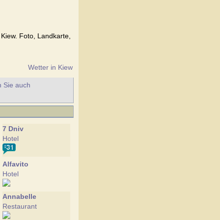
 Kiew. Foto, Landkarte,
Wetter in Kiew
n Sie auch
7 Dniv
Hotel
Alfavito
Hotel
Annabelle
Restaurant