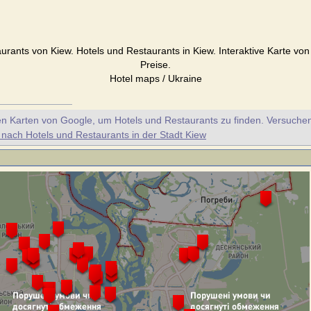
urants von Kiew. Hotels und Restaurants in Kiew. Interaktive Karte von
Preise.
Hotel maps / Ukraine
en Karten von Google, um Hotels und Restaurants zu finden. Versuche
 nach Hotels und Restaurants in der Stadt Kiew