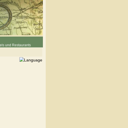
els und Restaurants