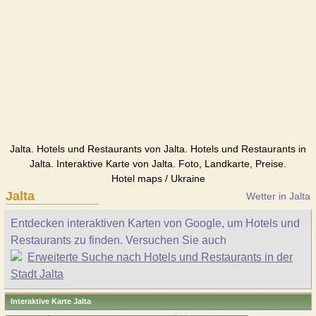
Jalta. Hotels und Restaurants von Jalta. Hotels und Restaurants in
Jalta. Interaktive Karte von Jalta. Foto, Landkarte, Preise.
Hotel maps / Ukraine
Jalta
Wetter in Jalta
Entdecken interaktiven Karten von Google, um Hotels und
Restaurants zu finden. Versuchen Sie auch
Erweiterte Suche nach Hotels und Restaurants in der
Stadt Jalta
Interaktive Karte Jalta