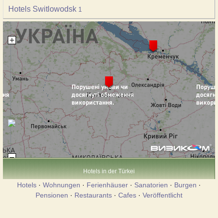
Hotels Switlowodsk
1
Hotels in der Türkei
Hotels
·
Wohnungen
·
Ferienhäuser
·
Sanatorien
·
Burgen
·
Pensionen
·
Restaurants
·
Cafes
·
Veröffentlicht