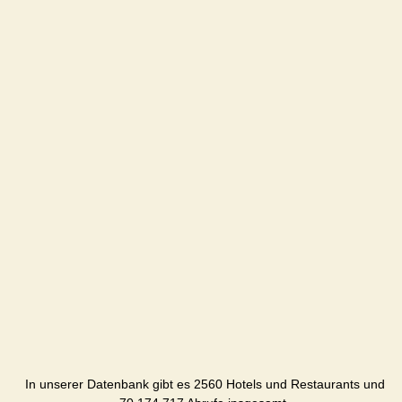
In unserer Datenbank gibt es 2560 Hotels und Restaurants und