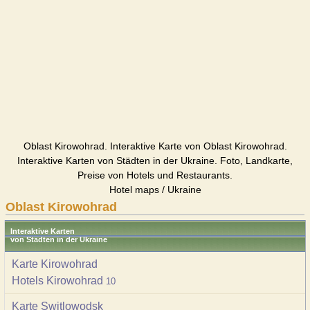
Oblast Kirowohrad. Interaktive Karte von Oblast Kirowohrad.
Interaktive Karten von Städten in der Ukraine. Foto, Landkarte,
Preise von Hotels und Restaurants.
Hotel maps / Ukraine
Oblast Kirowohrad
Interaktive Karten
von Städten in der Ukraine
Karte Kirowohrad
Hotels Kirowohrad
10
Karte Switlowodsk