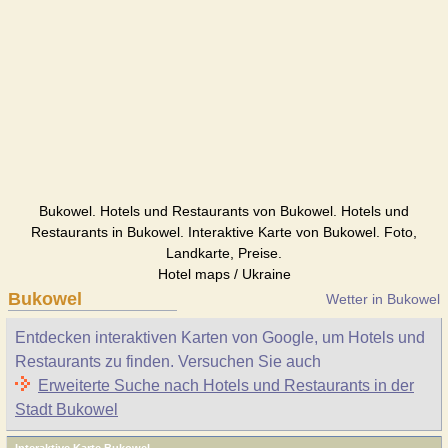
Bukowel. Hotels und Restaurants von Bukowel. Hotels und
Restaurants in Bukowel. Interaktive Karte von Bukowel. Foto,
Landkarte, Preise.
Hotel maps / Ukraine
Bukowel
Wetter in Bukowel
Entdecken interaktiven Karten von Google, um Hotels und
Restaurants zu finden. Versuchen Sie auch
Erweiterte Suche nach Hotels und Restaurants in der
Stadt Bukowel