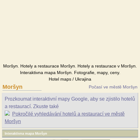
Moršyn. Hotely a restaurace Moršyn. Hotely a restaurace v Moršyn.
Interaktivna mapa Moršyn. Fotografie, mapy, ceny.
Hotel maps / Ukrajina
Moršyn
Počasí ve městě Moršyn
Prozkoumat interaktivní mapy Google, aby se zjistilo hotelů
a restaurací. Zkuste také
Pokročilé vyhledávání hotelů a restaurací ve městě
Moršyn
Interaktivna mapa Moršyn