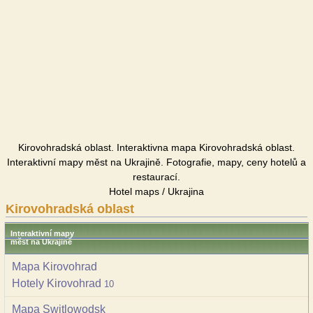
Kirovohradská oblast. Interaktivna mapa Kirovohradská oblast.
Interaktivní mapy měst na Ukrajině. Fotografie, mapy, ceny hotelů a
restaurací.
Hotel maps / Ukrajina
Kirovohradská oblast
Interaktivní mapy
měst na Ukrajině
Mapa Kirovohrad
Hotely Kirovohrad
10
Mapa Switlowodsk