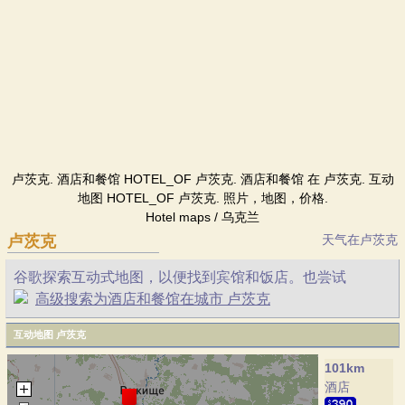
卢茨克. 酒店和餐馆 HOTEL_OF 卢茨克. 酒店和餐馆 在 卢茨克. 互动
地图 HOTEL_OF 卢茨克. 照片，地图，价格.
Hotel maps / 乌克兰
卢茨克
天气在卢茨克
谷歌探索互动式地图，以便找到宾馆和饭店。也尝试
高级搜索为酒店和餐馆在城市 卢茨克
互动地图 卢茨克
101km
酒店