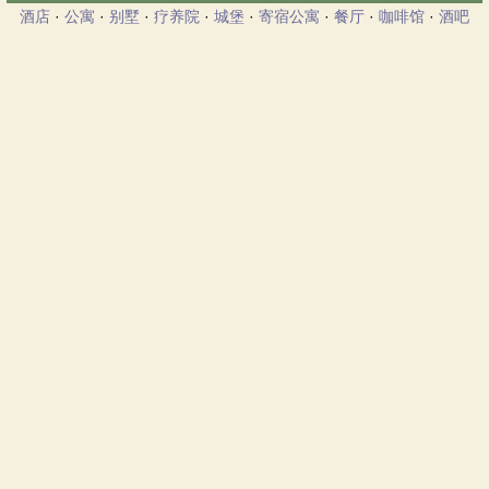
酒店
·
公寓
·
别墅
·
疗养院
·
城堡
·
寄宿公寓
·
餐厅
·
咖啡馆
·
酒吧