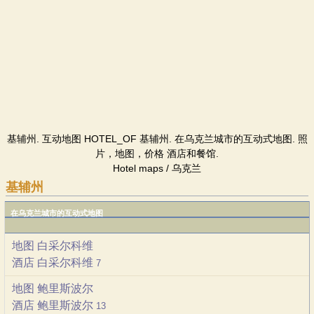
基辅州. 互动地图 HOTEL_OF 基辅州. 在乌克兰城市的互动式地图. 照
片，地图，价格 酒店和餐馆.
Hotel maps / 乌克兰
基辅州
在乌克兰城市的互动式地图
地图 白采尔科维
酒店 白采尔科维
7
地图 鲍里斯波尔
酒店 鲍里斯波尔
13