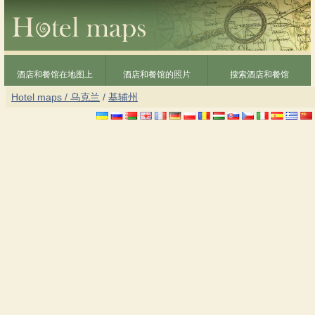
酒店和餐馆在地图上
酒店和餐馆的照片
搜索酒店和餐馆
Hotel maps / 乌克兰
/
基辅州