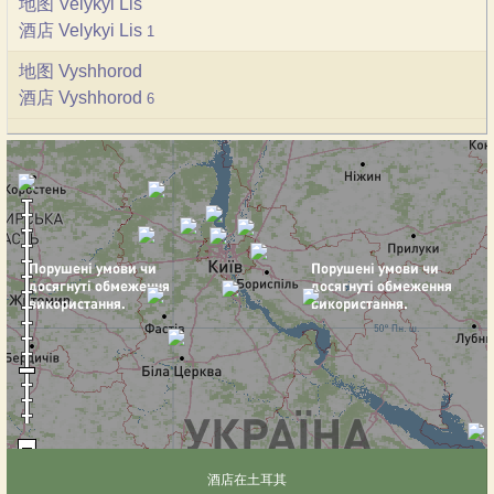
地图 Velykyi Lis
酒店 Velykyi Lis
1
地图 Vyshhorod
酒店 Vyshhorod
6
酒店在土耳其