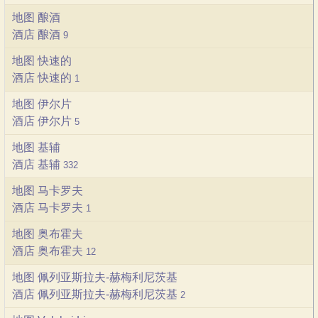
地图 酿酒
酒店 酿酒
9
地图 快速的
酒店 快速的
1
地图 伊尔片
酒店 伊尔片
5
地图 基辅
酒店 基辅
332
地图 马卡罗夫
酒店 马卡罗夫
1
地图 奥布霍夫
酒店 奥布霍夫
12
地图 佩列亚斯拉夫-赫梅利尼茨基
酒店 佩列亚斯拉夫-赫梅利尼茨基
2