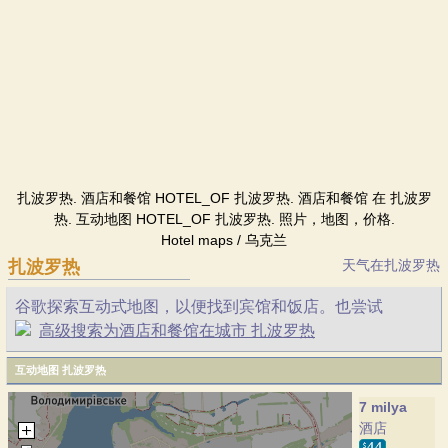
扎波罗热. 酒店和餐馆 HOTEL_OF 扎波罗热. 酒店和餐馆 在 扎波罗
热. 互动地图 HOTEL_OF 扎波罗热. 照片，地图，价格.
Hotel maps / 乌克兰
扎波罗热
天气在扎波罗热
谷歌探索互动式地图，以便找到宾馆和饭店。也尝试
高级搜索为酒店和餐馆在城市 扎波罗热
互动地图 扎波罗热
7 milya
酒店