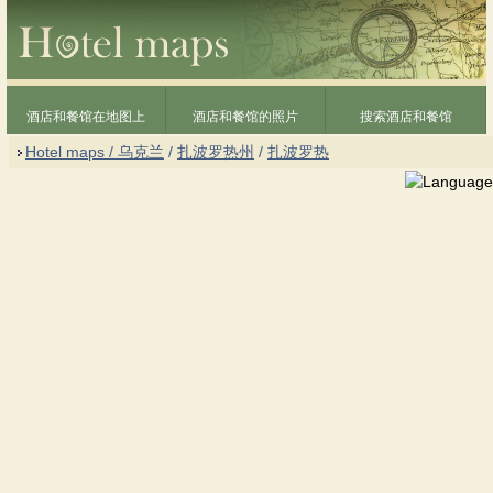
酒店和餐馆在地图上
酒店和餐馆的照片
搜索酒店和餐馆
Hotel maps / 乌克兰
/
扎波罗热州
/
扎波罗热