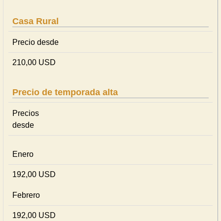
Casa Rural
Precio desde
210,00 USD
Precio de temporada alta
Precios
desde
Enero
192,00 USD
Febrero
192,00 USD