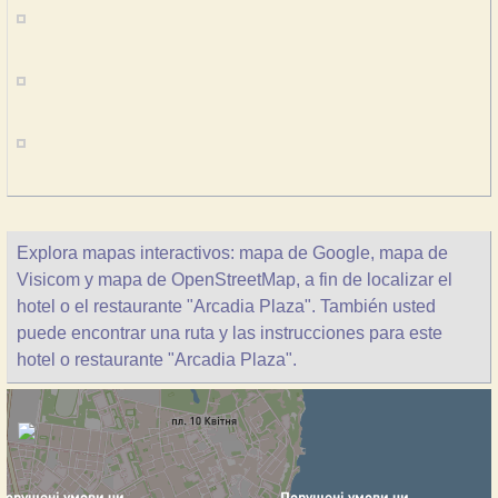
Explora mapas interactivos: mapa de Google, mapa de
Visicom y mapa de OpenStreetMap, a fin de localizar el
hotel o el restaurante "Arcadia Plaza". También usted
puede encontrar una ruta y las instrucciones para este
hotel o restaurante "Arcadia Plaza".