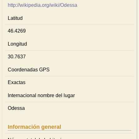
http://wikipedia.org/wiki/Odessa
Latitud
46.4269
Longitud
30.7637
Coordenadas GPS
Exactas
Internacional nombre del lugar
Odessa
Información general