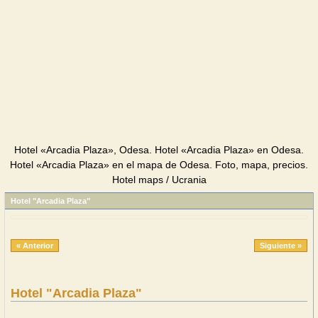
Hotel «Arcadia Plaza», Odesa. Hotel «Arcadia Plaza» en Odesa.
Hotel «Arcadia Plaza» en el mapa de Odesa. Foto, mapa, precios.
Hotel maps / Ucrania
Hotel "Arcadia Plaza"
« Anterior
Siguiente »
Hotel "Arcadia Plaza"