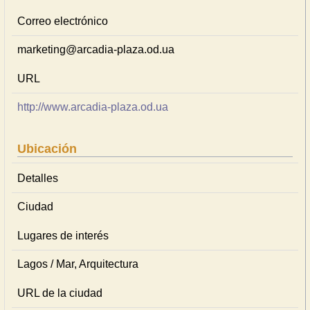
Correo electrónico
marketing@arcadia-plaza.od.ua
URL
http://www.arcadia-plaza.od.ua
Ubicación
Detalles
Ciudad
Lugares de interés
Lagos / Mar, Arquitectura
URL de la ciudad