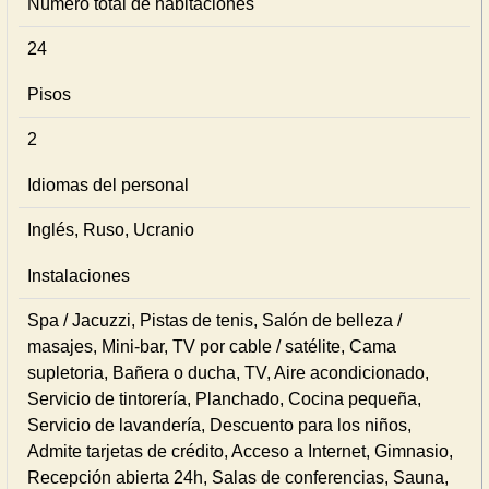
Número total de habitaciones
24
Pisos
2
Idiomas del personal
Inglés, Ruso, Ucranio
Instalaciones
Spa / Jacuzzi, Pistas de tenis, Salón de belleza /
masajes, Mini-bar, TV por cable / satélite, Cama
supletoria, Bañera o ducha, TV, Aire acondicionado,
Servicio de tintorería, Planchado, Cocina pequeña,
Servicio de lavandería, Descuento para los niños,
Admite tarjetas de crédito, Acceso a Internet, Gimnasio,
Recepción abierta 24h, Salas de conferencias, Sauna,