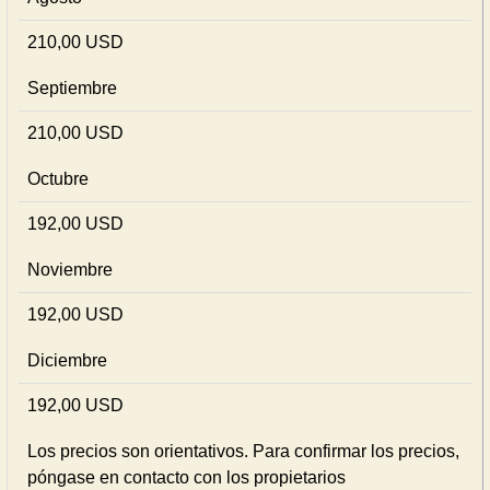
210,00 USD
Septiembre
210,00 USD
Octubre
192,00 USD
Noviembre
192,00 USD
Diciembre
192,00 USD
Los precios son orientativos. Para confirmar los precios,
póngase en contacto con los propietarios