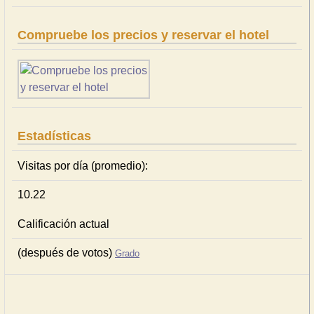
Compruebe los precios y reservar el hotel
Estadísticas
Visitas por día (promedio):
10.22
Calificación actual
(después de votos)
Grado