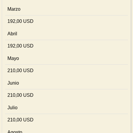
Marzo
192,00 USD
Abril
192,00 USD
Mayo
210,00 USD
Junio
210,00 USD
Julio
210,00 USD
Agosto