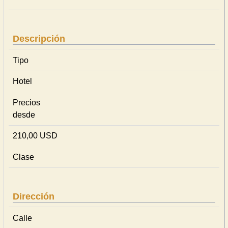
Descripción
Tipo
Hotel
Precios
desde
210,00 USD
Clase
Dirección
Calle