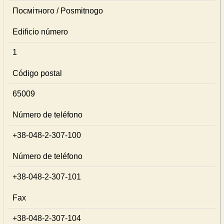
Посмітного / Posmitnogo
Edificio número
1
Código postal
65009
Número de teléfono
+38-048-2-307-100
Número de teléfono
+38-048-2-307-101
Fax
+38-048-2-307-104