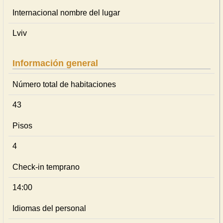
Internacional nombre del lugar
Lviv
Información general
Número total de habitaciones
43
Pisos
4
Check-in temprano
14:00
Idiomas del personal