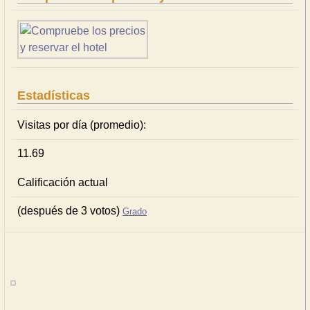
Estadísticas
Visitas por día (promedio):
11.69
Calificación actual
(después de 3 votos)
Grado