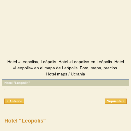
Hotel «Leopolis», Leópolis. Hotel «Leopolis» en Leópolis. Hotel
«Leopolis» en el mapa de Leópolis. Foto, mapa, precios.
Hotel maps / Ucrania
Hotel "Leopolis"
« Anterior
Siguiente »
Hotel "Leopolis"