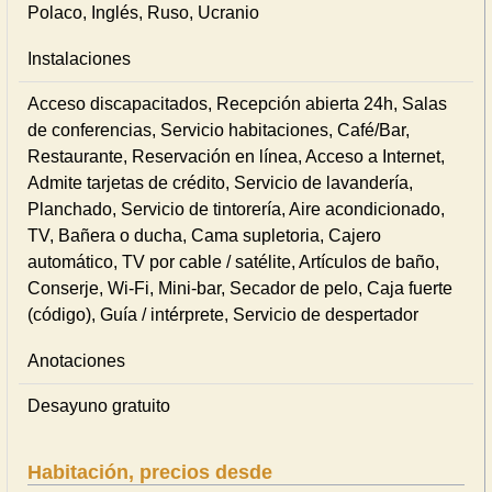
Polaco, Inglés, Ruso, Ucranio
Instalaciones
Acceso discapacitados, Recepción abierta 24h, Salas
de conferencias, Servicio habitaciones, Café/Bar,
Restaurante, Reservación en línea, Acceso a Internet,
Admite tarjetas de crédito, Servicio de lavandería,
Planchado, Servicio de tintorería, Aire acondicionado,
TV, Bañera o ducha, Cama supletoria, Cajero
automático, TV por cable / satélite, Artículos de baño,
Conserje, Wi-Fi, Mini-bar, Secador de pelo, Caja fuerte
(código), Guía / intérprete, Servicio de despertador
Anotaciones
Desayuno gratuito
Habitación, precios desde