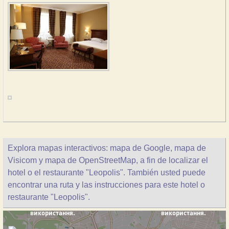
Explora mapas interactivos: mapa de Google, mapa de
Visicom y mapa de OpenStreetMap, a fin de localizar el
hotel o el restaurante "Leopolis". También usted puede
encontrar una ruta y las instrucciones para este hotel o
restaurante "Leopolis".