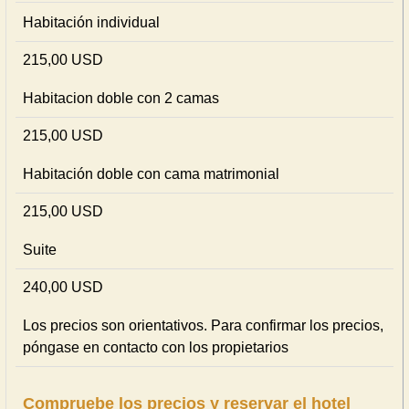
Habitación individual
215,00 USD
Habitacion doble con 2 camas
215,00 USD
Habitación doble con cama matrimonial
215,00 USD
Suite
240,00 USD
Los precios son orientativos. Para confirmar los precios,
póngase en contacto con los propietarios
Compruebe los precios y reservar el hotel