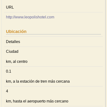
URL
http://www.leopolishotel.com
Ubicación
Detalles
Ciudad
km, al centro
0.1
km, a la estación de tren más cercana
4
km, hasta el aeropuerto más cercano