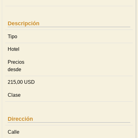
Descripción
Tipo
Hotel
Precios
desde
215,00 USD
Clase
Dirección
Calle