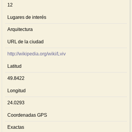
12
Lugares de interés
Arquitectura
URL de la ciudad
http://wikipedia.org/wiki/Lviv
Latitud
49.8422
Longitud
24.0293
Coordenadas GPS
Exactas