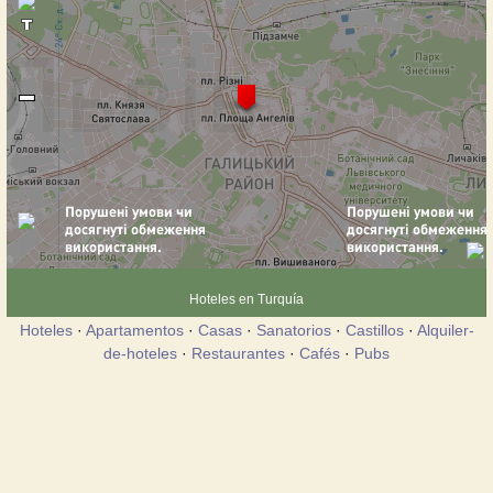
Hoteles en Turquía
Hoteles
·
Apartamentos
·
Casas
·
Sanatorios
·
Castillos
·
Alquiler-
de-hoteles
·
Restaurantes
·
Cafés
·
Pubs