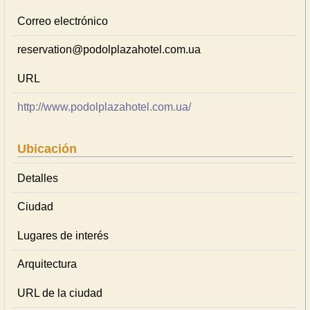
Correo electrónico
reservation@podolplazahotel.com.ua
URL
http://www.podolplazahotel.com.ua/
Ubicación
Detalles
Ciudad
Lugares de interés
Arquitectura
URL de la ciudad