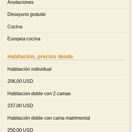
Anotaciones
Desayuno gratuito
Cocina
Europea cocina
Habitación, precios desde
Habitación individual
206,00 USD
Habitacion doble con 2 camas
237,00 USD
Habitación doble con cama matrimonial
250,00 USD