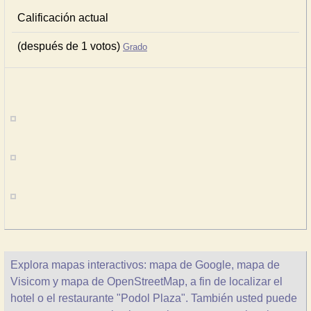
Calificación actual
(después de 1 votos)
Grado
Explora mapas interactivos: mapa de Google, mapa de
Visicom y mapa de OpenStreetMap, a fin de localizar el
hotel o el restaurante "Podol Plaza". También usted puede