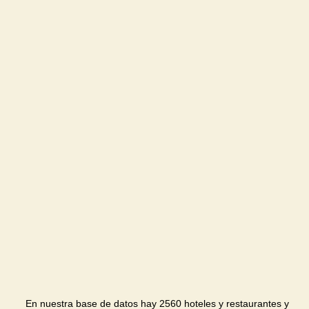
En nuestra base de datos hay 2560 hoteles y restaurantes y