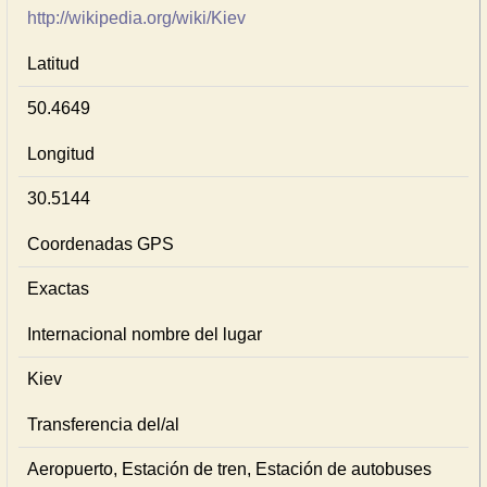
http://wikipedia.org/wiki/Kiev
Latitud
50.4649
Longitud
30.5144
Coordenadas GPS
Exactas
Internacional nombre del lugar
Kiev
Transferencia del/al
Aeropuerto, Estación de tren, Estación de autobuses