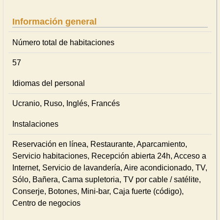
Información general
Número total de habitaciones
57
Idiomas del personal
Ucranio, Ruso, Inglés, Francés
Instalaciones
Reservación en línea, Restaurante, Aparcamiento,
Servicio habitaciones, Recepción abierta 24h, Acceso a
Internet, Servicio de lavandería, Aire acondicionado, TV,
Sólo, Bañera, Cama supletoria, TV por cable / satélite,
Conserje, Botones, Mini-bar, Caja fuerte (código),
Centro de negocios