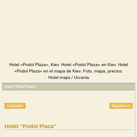
Hotel «Podol Plaza», Kiev. Hotel «Podol Plaza» en Kiev. Hotel
«Podol Plaza» en el mapa de Kiev. Foto, mapa, precios.
Hotel maps / Ucrania
Hotel "Podol Plaza"
« Anterior
Siguiente »
Hotel "Podol Plaza"