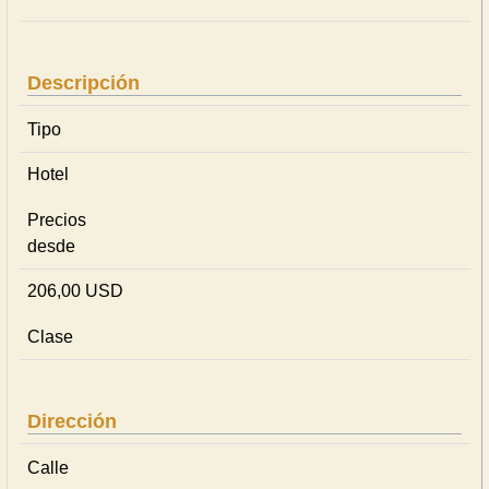
Descripción
Tipo
Hotel
Precios
desde
206,00 USD
Clase
Dirección
Calle