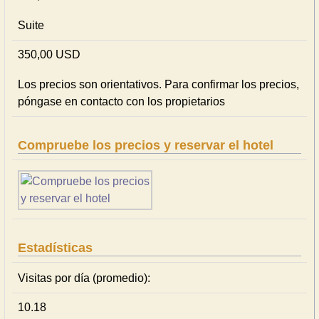
Suite
350,00 USD
Los precios son orientativos. Para confirmar los precios,
póngase en contacto con los propietarios
Compruebe los precios y reservar el hotel
Estadísticas
Visitas por día (promedio):
10.18