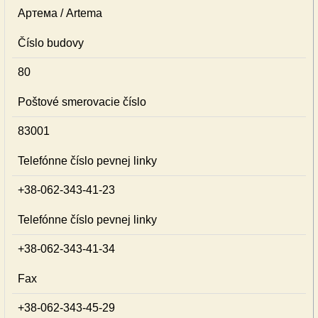
Артема / Artema
Číslo budovy
80
Poštové smerovacie číslo
83001
Telefónne číslo pevnej linky
+38-062-343-41-23
Telefónne číslo pevnej linky
+38-062-343-41-34
Fax
+38-062-343-45-29