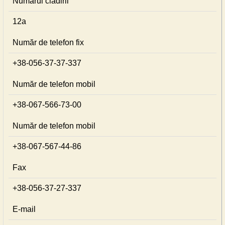
Numărul cladirii
12а
Număr de telefon fix
+38-056-37-37-337
Număr de telefon mobil
+38-067-566-73-00
Număr de telefon mobil
+38-067-567-44-86
Fax
+38-056-37-27-337
E-mail