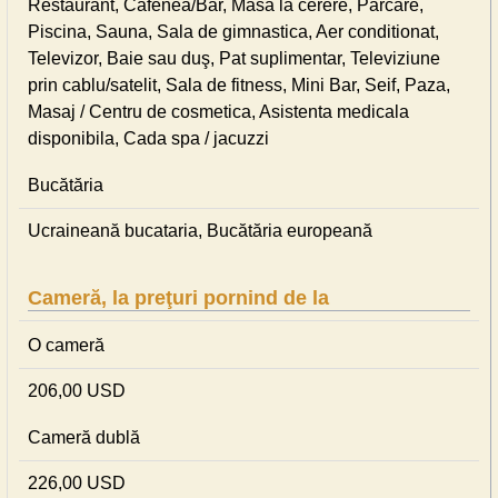
Restaurant, Cafenea/Bar, Masa la cerere, Parcare,
Piscina, Sauna, Sala de gimnastica, Aer conditionat,
Televizor, Baie sau duş, Pat suplimentar, Televiziune
prin cablu/satelit, Sala de fitness, Mini Bar, Seif, Paza,
Masaj / Centru de cosmetica, Asistenta medicala
disponibila, Cada spa / jacuzzi
Bucătăria
Ucraineană bucataria, Bucătăria europeană
Cameră, la preţuri pornind de la
O cameră
206,00 USD
Cameră dublă
226,00 USD