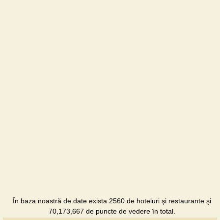
În baza noastră de date exista 2560 de hoteluri şi restaurante şi
70,173,667 de puncte de vedere în total.