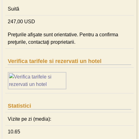
Suită
247,00 USD
Preţurile afişate sunt orientative. Pentru a confirma
preţurile, contactaţi proprietarii.
Verifica tarifele si rezervati un hotel
Statistici
Vizite pe zi (media):
10.65