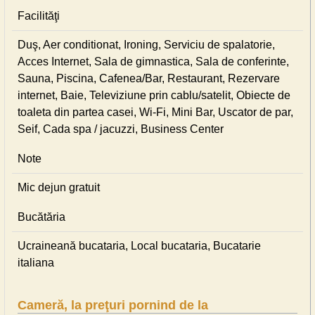
Facilităţi
Duş, Aer conditionat, Ironing, Serviciu de spalatorie,
Acces Internet, Sala de gimnastica, Sala de conferinte,
Sauna, Piscina, Cafenea/Bar, Restaurant, Rezervare
internet, Baie, Televiziune prin cablu/satelit, Obiecte de
toaleta din partea casei, Wi-Fi, Mini Bar, Uscator de par,
Seif, Cada spa / jacuzzi, Business Center
Note
Mic dejun gratuit
Bucătăria
Ucraineană bucataria, Local bucataria, Bucatarie
italiana
Cameră, la preţuri pornind de la