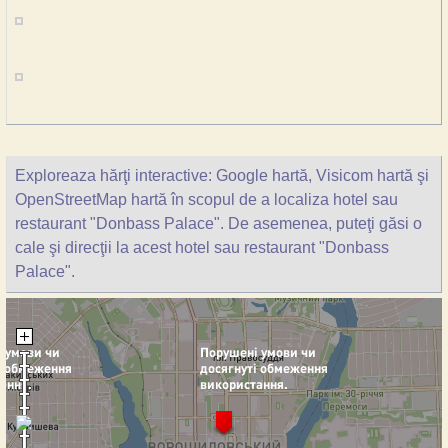
Exploreaza hărţi interactive: Google hartă, Visicom hartă şi
OpenStreetMap hartă în scopul de a localiza hotel sau
restaurant "Donbass Palace". De asemenea, puteţi găsi o
cale şi direcţii la acest hotel sau restaurant "Donbass
Palace".