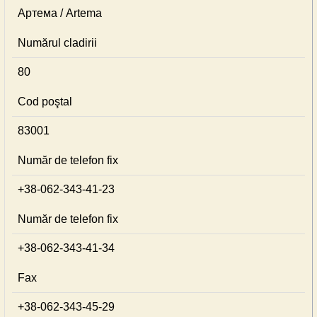
Артема / Artema
Numărul cladirii
80
Cod poştal
83001
Număr de telefon fix
+38-062-343-41-23
Număr de telefon fix
+38-062-343-41-34
Fax
+38-062-343-45-29