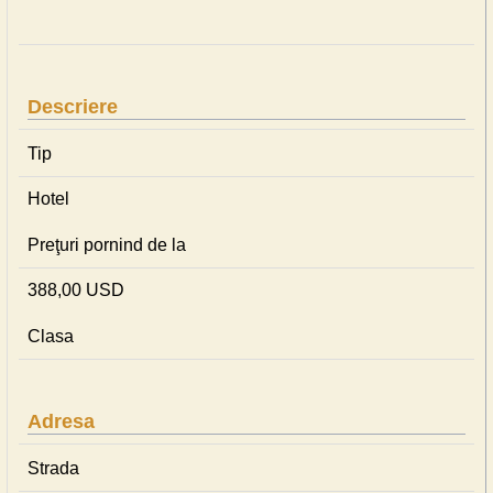
Descriere
Tip
Hotel
Preţuri pornind de la
388,00 USD
Clasa
Adresa
Strada