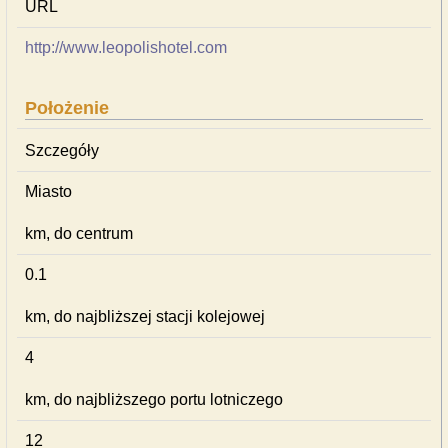
URL
http://www.leopolishotel.com
Położenie
Szczegóły
Miasto
km, do centrum
0.1
km, do najbliższej stacji kolejowej
4
km, do najbliższego portu lotniczego
12