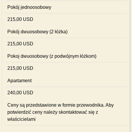
Pokój jednoosobowy
215,00 USD
Pokój dwuosobowy (2 łóżka)
215,00 USD
Pokoj dwuosobowy (z podwójnym łóżkom)
215,00 USD
Apartament
240,00 USD
Ceny są przedstawione w formie przewodnika. Aby
potwierdzić ceny należy skontaktować się z
właścicielami