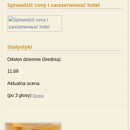
Sprawdzić ceny i zarezerwować hotel
Statystyki
Odsłon dziennie (średnia):
11.69
Aktualna ocena
(po 3 głosy)
Ocena