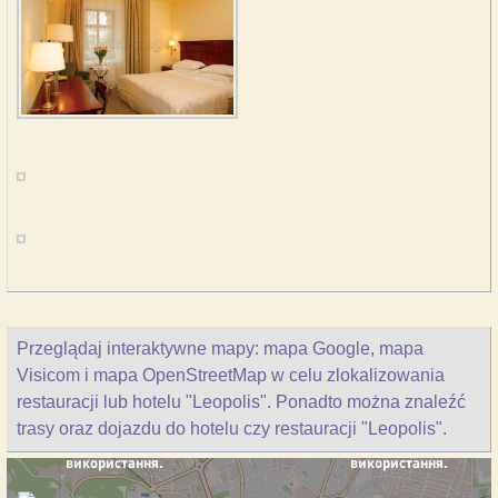
Przeglądaj interaktywne mapy: mapa Google, mapa
Visicom i mapa OpenStreetMap w celu zlokalizowania
restauracji lub hotelu "Leopolis". Ponadto można znaleźć
trasy oraz dojazdu do hotelu czy restauracji "Leopolis".