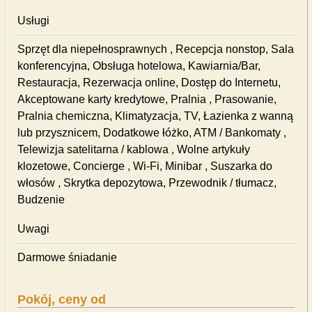
Usługi
Sprzęt dla niepełnosprawnych , Recepcja nonstop, Sala
konferencyjna, Obsługa hotelowa, Kawiarnia/Bar,
Restauracja, Rezerwacja online, Dostęp do Internetu,
Akceptowane karty kredytowe, Pralnia , Prasowanie,
Pralnia chemiczna, Klimatyzacja, TV, Łazienka z wanną
lub przysznicem, Dodatkowe łóżko, ATM / Bankomaty ,
Telewizja satelitarna / kablowa , Wolne artykuły
klozetowe, Concierge , Wi-Fi, Minibar , Suszarka do
włosów , Skrytka depozytowa, Przewodnik / tłumacz,
Budzenie
Uwagi
Darmowe śniadanie
Pokój, ceny od