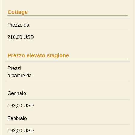
Cottage
Prezzo da
210,00 USD
Prezzo elevato stagione
Prezzi
a partire da
Gennaio
192,00 USD
Febbraio
192,00 USD