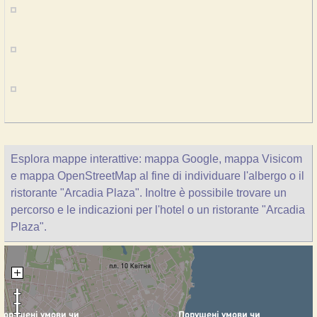
Esplora mappe interattive: mappa Google, mappa Visicom
e mappa OpenStreetMap al fine di individuare l'albergo o il
ristorante "Arcadia Plaza". Inoltre è possibile trovare un
percorso e le indicazioni per l'hotel o un ristorante "Arcadia
Plaza".