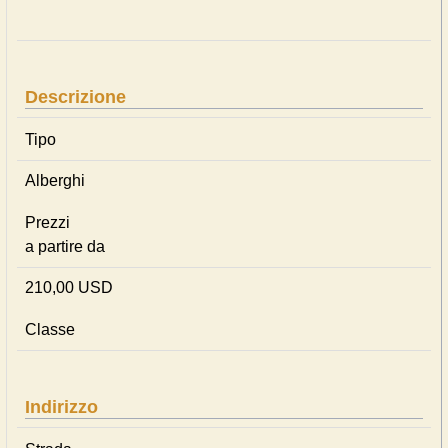
Descrizione
Tipo
Alberghi
Prezzi
a partire da
210,00 USD
Classe
Indirizzo