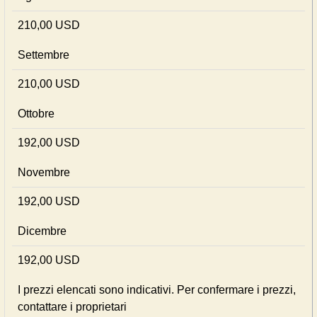
210,00 USD
Settembre
210,00 USD
Ottobre
192,00 USD
Novembre
192,00 USD
Dicembre
192,00 USD
I prezzi elencati sono indicativi. Per confermare i prezzi,
contattare i proprietari