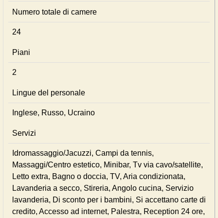
Numero totale di camere
24
Piani
2
Lingue del personale
Inglese, Russo, Ucraino
Servizi
Idromassaggio/Jacuzzi, Campi da tennis,
Massaggi/Centro estetico, Minibar, Tv via cavo/satellite,
Letto extra, Bagno o doccia, TV, Aria condizionata,
Lavanderia a secco, Stireria, Angolo cucina, Servizio
lavanderia, Di sconto per i bambini, Si accettano carte di
credito, Accesso ad internet, Palestra, Reception 24 ore,