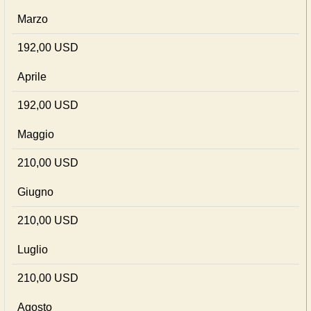
Marzo
192,00 USD
Aprile
192,00 USD
Maggio
210,00 USD
Giugno
210,00 USD
Luglio
210,00 USD
Agosto