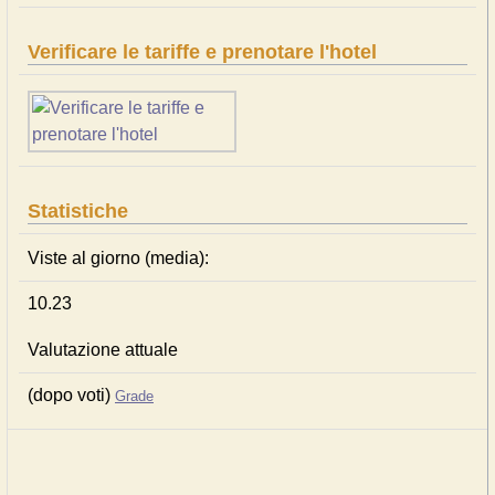
Verificare le tariffe e prenotare l'hotel
Statistiche
Viste al giorno (media):
10.23
Valutazione attuale
(dopo voti)
Grade