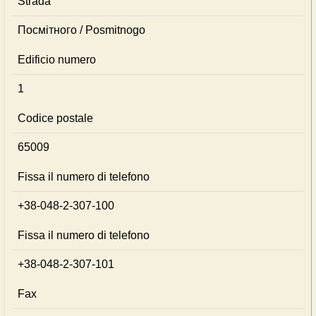
Strada
Посмітного / Posmitnogo
Edificio numero
1
Codice postale
65009
Fissa il numero di telefono
+38-048-2-307-100
Fissa il numero di telefono
+38-048-2-307-101
Fax