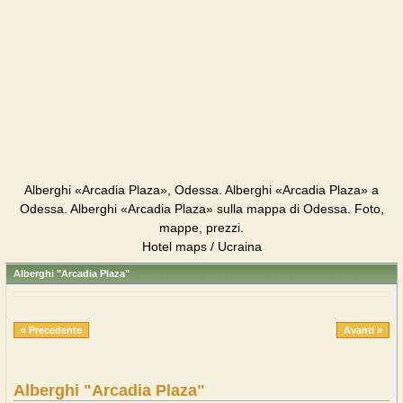
Alberghi «Arcadia Plaza», Odessa. Alberghi «Arcadia Plaza» a
Odessa. Alberghi «Arcadia Plaza» sulla mappa di Odessa. Foto,
mappe, prezzi.
Hotel maps / Ucraina
Alberghi "Arcadia Plaza"
« Precedente
Avanti »
Alberghi "Arcadia Plaza"