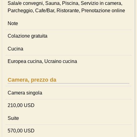
Sala/e convegni, Sauna, Piscina, Servizio in camera,
Parcheggio, Cafe/Bar, Ristorante, Prenotazione online
Note
Colazione gratuita
Cucina
Europea cucina, Ucraino cucina
Camera, prezzo da
Camera singola
210,00 USD
Suite
570,00 USD