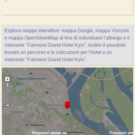
Esplora mappe interattive: mappa Google, mappa Visicom
e mappa OpenStreetMap al fine di individuare l'albergo o il
ristorante "Fairmont Grand Hotel Kyiv". Inoltre è possibile
trovare un percorso e le indicazioni per l'hotel o un
ristorante "Fairmont Grand Hotel Kyiv".