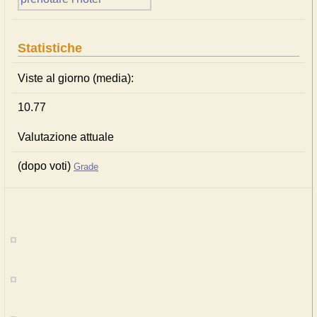
Statistiche
Viste al giorno (media):
10.77
Valutazione attuale
(dopo voti)
Grade