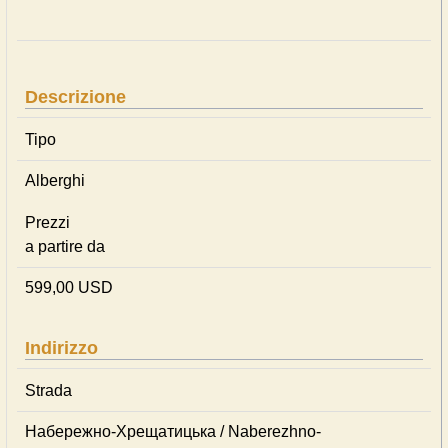
Descrizione
Tipo
Alberghi
Prezzi
a partire da
599,00 USD
Indirizzo
Strada
Набережно-Хрещатицька / Naberezhno-