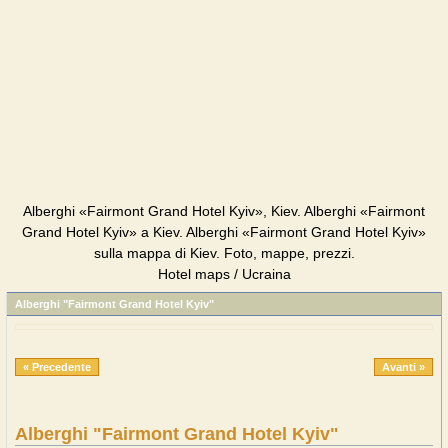
Alberghi «Fairmont Grand Hotel Kyiv», Kiev. Alberghi «Fairmont
Grand Hotel Kyiv» a Kiev. Alberghi «Fairmont Grand Hotel Kyiv»
sulla mappa di Kiev. Foto, mappe, prezzi.
Hotel maps / Ucraina
Alberghi "Fairmont Grand Hotel Kyiv"
« Precedente
Avanti »
Alberghi "Fairmont Grand Hotel Kyiv"