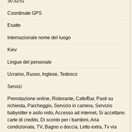
30.5251
Coordinate GPS
Esatte
Internazionale nome del luogo
Kiev
Lingue del personale
Ucraino, Russo, Inglese, Tedesco
Servizi
Prenotazione online, Ristorante, Cafe/Bar, Pasti su
richiesta, Parcheggio, Servizio in camera, Servizio
babysitter e asilo nido, Accesso ad internet, Si accettano
carte di credito, Di sconto per i bambini, Aria
condizionata, TV, Bagno o doccia, Letto extra, Tv via