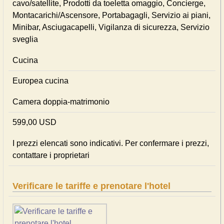
cavo/satellite, Prodotti da toeletta omaggio, Concierge,
Montacarichi/Ascensore, Portabagagli, Servizio ai piani,
Minibar, Asciugacapelli, Vigilanza di sicurezza, Servizio
sveglia
Cucina
Europea cucina
Camera doppia-matrimonio
599,00 USD
I prezzi elencati sono indicativi. Per confermare i prezzi,
contattare i proprietari
Verificare le tariffe e prenotare l'hotel