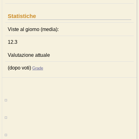
Statistiche
Viste al giorno (media):
12.3
Valutazione attuale
(dopo voti)
Grade