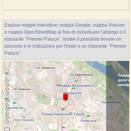
Esplora mappe interattive: mappa Google, mappa Visicom
e mappa OpenStreetMap al fine di individuare l'albergo o il
ristorante "Premier Palace". Inoltre è possibile trovare un
percorso e le indicazioni per l'hotel o un ristorante "Premier
Palace".