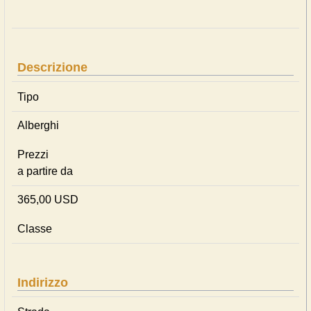
Descrizione
Tipo
Alberghi
Prezzi
a partire da
365,00 USD
Classe
Indirizzo