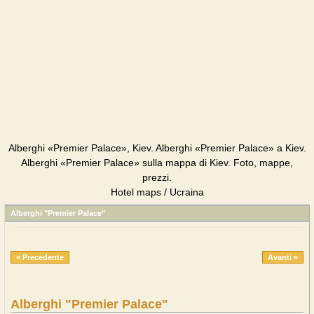
Alberghi «Premier Palace», Kiev. Alberghi «Premier Palace» a Kiev.
Alberghi «Premier Palace» sulla mappa di Kiev. Foto, mappe,
prezzi.
Hotel maps / Ucraina
Alberghi "Premier Palace"
« Precedente
Avanti »
Alberghi "Premier Palace"