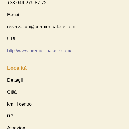
+38-044-279-87-72
E-mail
reservation@premier-palace.com
URL
http://www.premier-palace.com/
Località
Dettagli
Città
km, il centro
0.2
Attrazioni