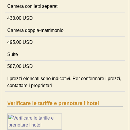
Camera con letti separati
433,00 USD
Camera doppia-matrimonio
495,00 USD
Suite
587,00 USD
I prezzi elencati sono indicativi. Per confermare i prezzi,
contattare i proprietari
Verificare le tariffe e prenotare l'hotel