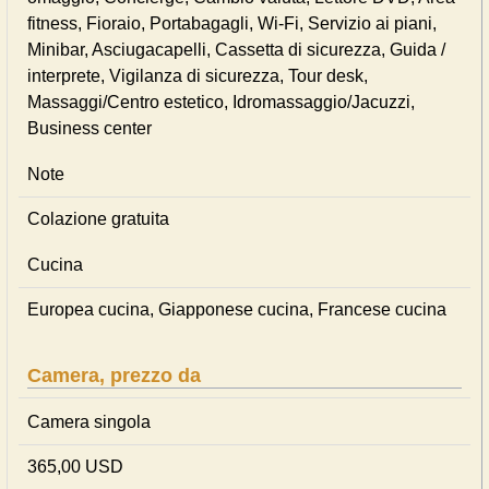
fitness, Fioraio, Portabagagli, Wi-Fi, Servizio ai piani,
Minibar, Asciugacapelli, Cassetta di sicurezza, Guida /
interprete, Vigilanza di sicurezza, Tour desk,
Massaggi/Centro estetico, Idromassaggio/Jacuzzi,
Business center
Note
Colazione gratuita
Cucina
Europea cucina, Giapponese cucina, Francese cucina
Camera, prezzo da
Camera singola
365,00 USD