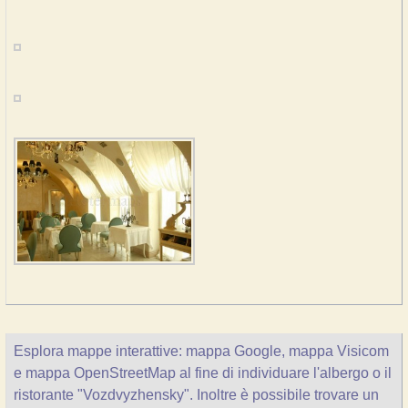
Esplora mappe interattive: mappa Google, mappa Visicom
e mappa OpenStreetMap al fine di individuare l'albergo o il
ristorante "Vozdvyzhensky". Inoltre è possibile trovare un