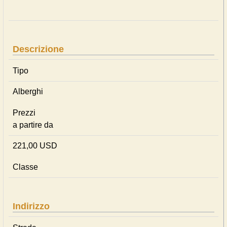
Descrizione
Tipo
Alberghi
Prezzi
a partire da
221,00 USD
Classe
Indirizzo