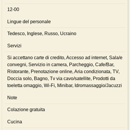
12-00
Lingue del personale
Tedesco, Inglese, Russo, Ucraino
Servizi
Si accettano carte di credito, Accesso ad internet, Sala/e
convegni, Servizio in camera, Parcheggio, Cafe/Bar,
Ristorante, Prenotazione online, Aria condizionata, TV,
Doccia solo, Bagno, Tv via cavo/satellite, Prodotti da
toeletta omaggio, Wi-Fi, Minibar, Idromassaggio/Jacuzzi
Note
Colazione gratuita
Cucina