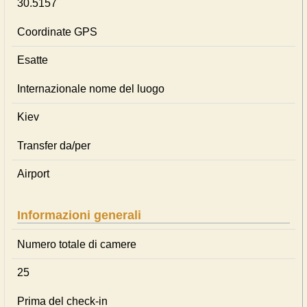
30.5157
Coordinate GPS
Esatte
Internazionale nome del luogo
Kiev
Transfer da/per
Airport
Informazioni generali
Numero totale di camere
25
Prima del check-in