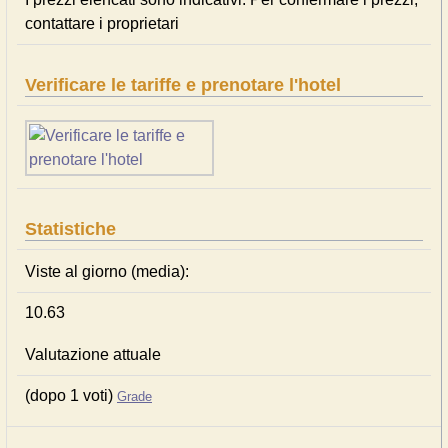
contattare i proprietari
Verificare le tariffe e prenotare l'hotel
Statistiche
Viste al giorno (media):
10.63
Valutazione attuale
(dopo 1 voti)
Grade