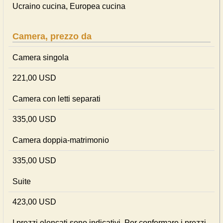
Ucraino cucina, Europea cucina
Camera, prezzo da
Camera singola
221,00 USD
Camera con letti separati
335,00 USD
Camera doppia-matrimonio
335,00 USD
Suite
423,00 USD
I prezzi elencati sono indicativi. Per confermare i prezzi,