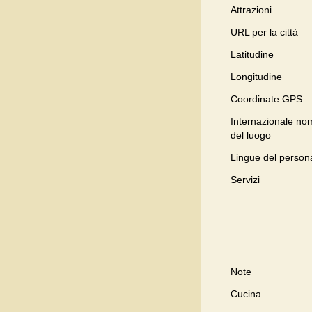
Attrazioni
URL per la città
Latitudine
Longitudine
Coordinate GPS
Internazionale no
del luogo
Lingue del person
Servizi
Note
Cucina