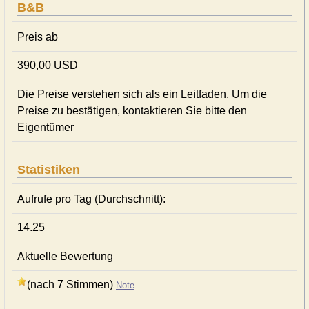
B&B
Preis ab
390,00 USD
Die Preise verstehen sich als ein Leitfaden. Um die
Preise zu bestätigen, kontaktieren Sie bitte den
Eigentümer
Statistiken
Aufrufe pro Tag (Durchschnitt):
14.25
Aktuelle Bewertung
(nach 7 Stimmen)
Note