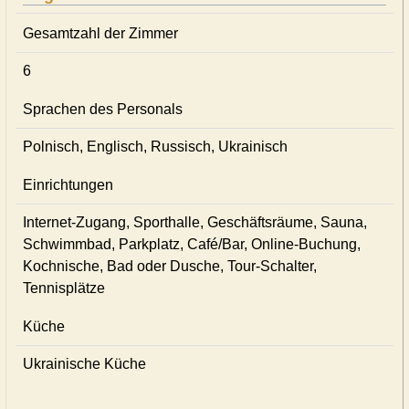
Gesamtzahl der Zimmer
6
Sprachen des Personals
Polnisch, Englisch, Russisch, Ukrainisch
Einrichtungen
Internet-Zugang, Sporthalle, Geschäftsräume, Sauna,
Schwimmbad, Parkplatz, Café/Bar, Online-Buchung,
Kochnische, Bad oder Dusche, Tour-Schalter,
Tennisplätze
Küche
Ukrainische Küche