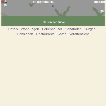
Hotels in der Türkei
Hotels
·
Wohnungen
·
Ferienhäuser
·
Sanatorien
·
Burgen
·
Pensionen
·
Restaurants
·
Cafes
·
Veröffentlicht