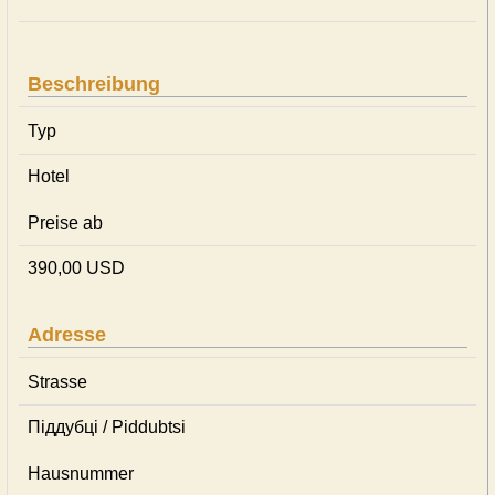
Beschreibung
Typ
Hotel
Preise ab
390,00 USD
Adresse
Strasse
Піддубці / Piddubtsi
Hausnummer