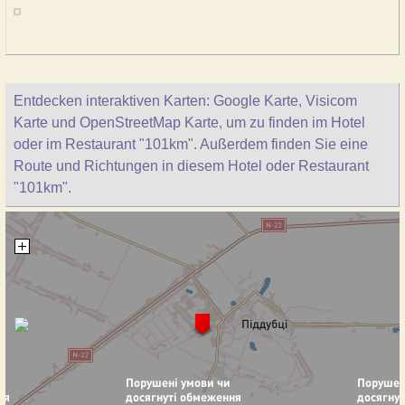
Entdecken interaktiven Karten: Google Karte, Visicom
Karte und OpenStreetMap Karte, um zu finden im Hotel
oder im Restaurant "101km". Außerdem finden Sie eine
Route und Richtungen in diesem Hotel oder Restaurant
"101km".