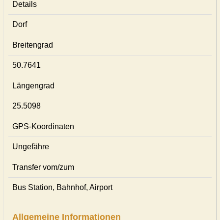
Details
Dorf
Breitengrad
50.7641
Längengrad
25.5098
GPS-Koordinaten
Ungefähre
Transfer vom/zum
Bus Station, Bahnhof, Airport
Allgemeine Informationen