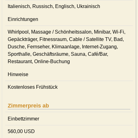
Italienisch, Russisch, Englisch, Ukrainisch
Einrichtungen
Whirlpool, Massage / Schönheitssalon, Minibar, Wi-Fi,
Gepäckträger, Fitnessraum, Cable / Satellite TV, Bad,
Dusche, Fernseher, Klimaanlage, Internet-Zugang,
Sporthalle, Geschäftsräume, Sauna, Café/Bar,
Restaurant, Online-Buchung
Hinweise
Kostenloses Frühstück
Zimmerpreis ab
Einbettzimmer
560,00 USD