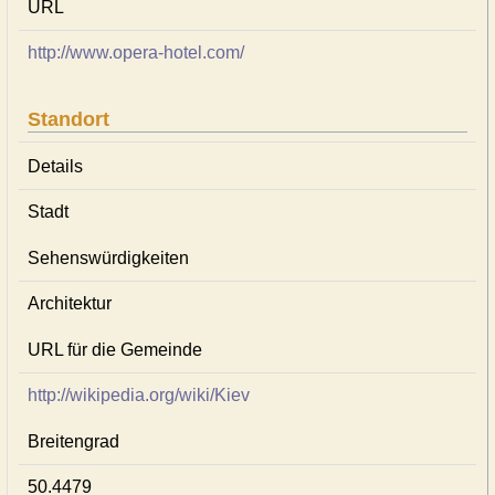
URL
http://www.opera-hotel.com/
Standort
Details
Stadt
Sehenswürdigkeiten
Architektur
URL für die Gemeinde
http://wikipedia.org/wiki/Kiev
Breitengrad
50.4479