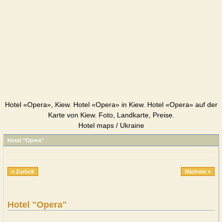
Hotel «Opera», Kiew. Hotel «Opera» in Kiew. Hotel «Opera» auf der
Karte von Kiew. Foto, Landkarte, Preise.
Hotel maps / Ukraine
Hotel "Opera"
« Zurück
Nächste »
Hotel "Opera"