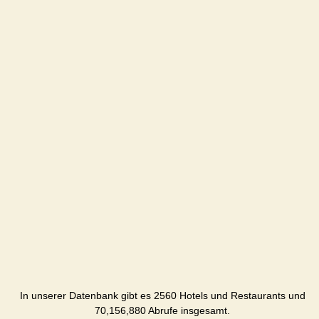
In unserer Datenbank gibt es 2560 Hotels und Restaurants und
70,156,880 Abrufe insgesamt.