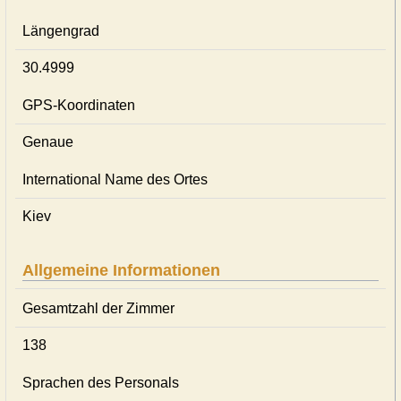
Längengrad
30.4999
GPS-Koordinaten
Genaue
International Name des Ortes
Kiev
Allgemeine Informationen
Gesamtzahl der Zimmer
138
Sprachen des Personals