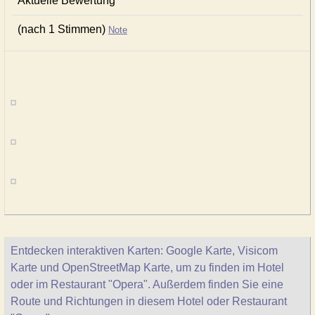
Aktuelle Bewertung
(nach 1 Stimmen)
Note
Entdecken interaktiven Karten: Google Karte, Visicom
Karte und OpenStreetMap Karte, um zu finden im Hotel
oder im Restaurant "Opera". Außerdem finden Sie eine
Route und Richtungen in diesem Hotel oder Restaurant