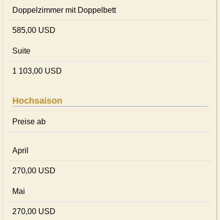
Doppelzimmer mit Doppelbett
585,00 USD
Suite
1 103,00 USD
Hochsaison
Preise ab
April
270,00 USD
Mai
270,00 USD