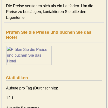
Die Preise verstehen sich als ein Leitfaden. Um die
Preise zu bestätigen, kontaktieren Sie bitte den
Eigentümer
Prüfen Sie die Preise und buchen Sie das
Hotel
Statistiken
Aufrufe pro Tag (Durchschnitt):
12.1