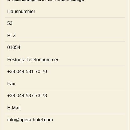
Hausnummer
53
PLZ
01054
Festnetz-Telefonnummer
+38-044-581-70-70
Fax
+38-044-537-73-73
E-Mail
info@opera-hotel.com