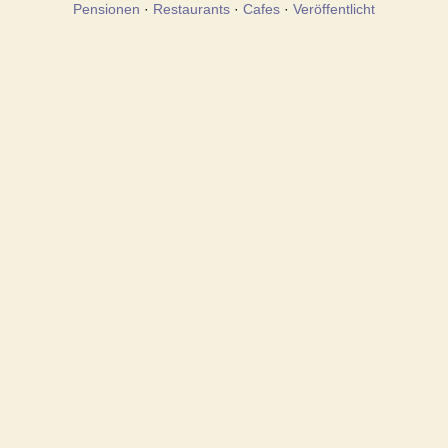
Pensionen
·
Restaurants
·
Cafes
·
Veröffentlicht