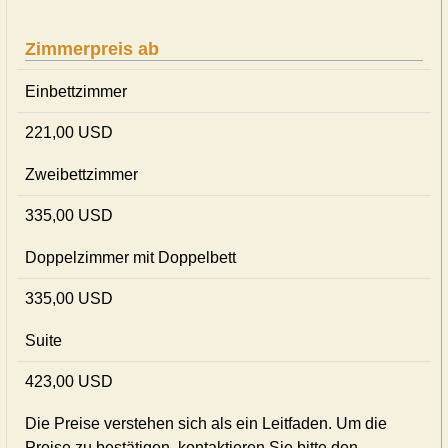
Zimmerpreis ab
Einbettzimmer
221,00 USD
Zweibettzimmer
335,00 USD
Doppelzimmer mit Doppelbett
335,00 USD
Suite
423,00 USD
Die Preise verstehen sich als ein Leitfaden. Um die
Preise zu bestätigen, kontaktieren Sie bitte den