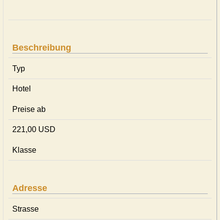
Beschreibung
Typ
Hotel
Preise ab
221,00 USD
Klasse
Adresse
Strasse