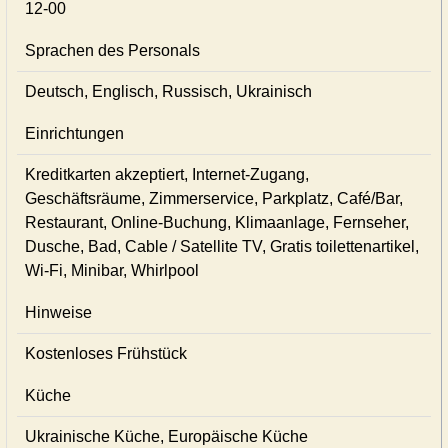
12-00
Sprachen des Personals
Deutsch, Englisch, Russisch, Ukrainisch
Einrichtungen
Kreditkarten akzeptiert, Internet-Zugang,
Geschäftsräume, Zimmerservice, Parkplatz, Café/Bar,
Restaurant, Online-Buchung, Klimaanlage, Fernseher,
Dusche, Bad, Cable / Satellite TV, Gratis toilettenartikel,
Wi-Fi, Minibar, Whirlpool
Hinweise
Kostenloses Frühstück
Küche
Ukrainische Küche, Europäische Küche