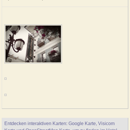
Entdecken interaktiven Karten: Google Karte, Visicom