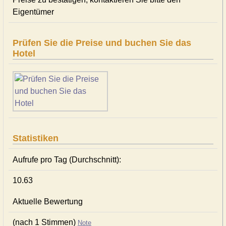
Eigentümer
Prüfen Sie die Preise und buchen Sie das
Hotel
Statistiken
Aufrufe pro Tag (Durchschnitt):
10.63
Aktuelle Bewertung
(nach 1 Stimmen)
Note