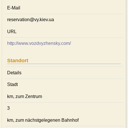
E-Mail
reservation@vy.kiev.ua
URL
http://www.vozdvyzhensky.com/
Standort
Details
Stadt
km, zum Zentrum
3
km, zum nächstgelegenen Bahnhof