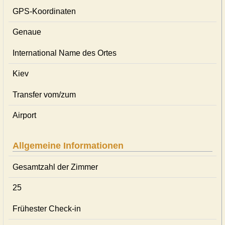
GPS-Koordinaten
Genaue
International Name des Ortes
Kiev
Transfer vom/zum
Airport
Allgemeine Informationen
Gesamtzahl der Zimmer
25
Frühester Check-in