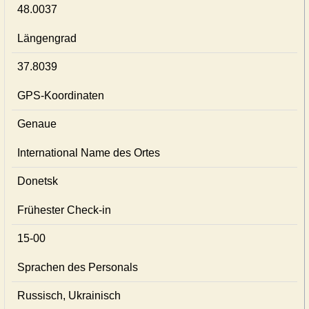
48.0037
Längengrad
37.8039
GPS-Koordinaten
Genaue
International Name des Ortes
Donetsk
Frühester Check-in
15-00
Sprachen des Personals
Russisch, Ukrainisch