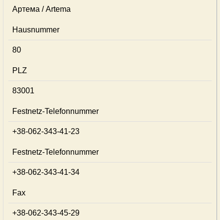
Артема / Artema
Hausnummer
80
PLZ
83001
Festnetz-Telefonnummer
+38-062-343-41-23
Festnetz-Telefonnummer
+38-062-343-41-34
Fax
+38-062-343-45-29