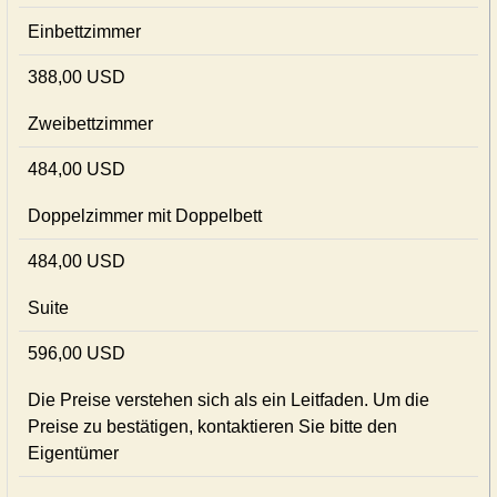
Einbettzimmer
388,00 USD
Zweibettzimmer
484,00 USD
Doppelzimmer mit Doppelbett
484,00 USD
Suite
596,00 USD
Die Preise verstehen sich als ein Leitfaden. Um die
Preise zu bestätigen, kontaktieren Sie bitte den
Eigentümer