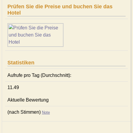
Prüfen Sie die Preise und buchen Sie das
Hotel
Statistiken
Aufrufe pro Tag (Durchschnitt):
11.49
Aktuelle Bewertung
(nach Stimmen)
Note