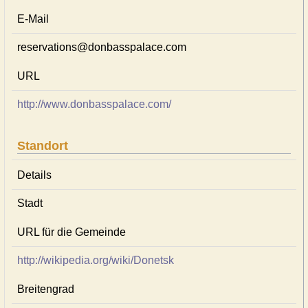
E-Mail
reservations@donbasspalace.com
URL
http://www.donbasspalace.com/
Standort
Details
Stadt
URL für die Gemeinde
http://wikipedia.org/wiki/Donetsk
Breitengrad