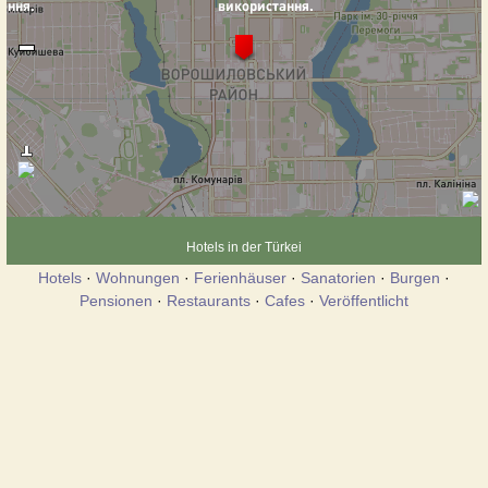
Hotels in der Türkei
Hotels
·
Wohnungen
·
Ferienhäuser
·
Sanatorien
·
Burgen
·
Pensionen
·
Restaurants
·
Cafes
·
Veröffentlicht