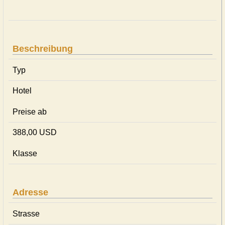
Beschreibung
Typ
Hotel
Preise ab
388,00 USD
Klasse
Adresse
Strasse