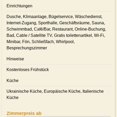
Einrichtungen
Dusche, Klimaanlage, Bügelservice, Wäschedienst,
Internet-Zugang, Sporthalle, Geschäftsräume, Sauna,
Schwimmbad, Café/Bar, Restaurant, Online-Buchung,
Bad, Cable / Satellite TV, Gratis toilettenartikel, Wi-Fi,
Minibar, Fön, Schließfach, Whirlpool,
Besprechungszimmer
Hinweise
Kostenloses Frühstück
Küche
Ukrainische Küche, Europäische Küche, Italienische
Küche
Zimmerpreis ab