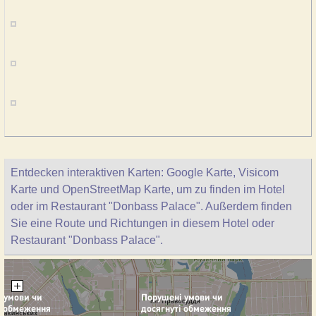
Entdecken interaktiven Karten: Google Karte, Visicom
Karte und OpenStreetMap Karte, um zu finden im Hotel
oder im Restaurant "Donbass Palace". Außerdem finden
Sie eine Route und Richtungen in diesem Hotel oder
Restaurant "Donbass Palace".