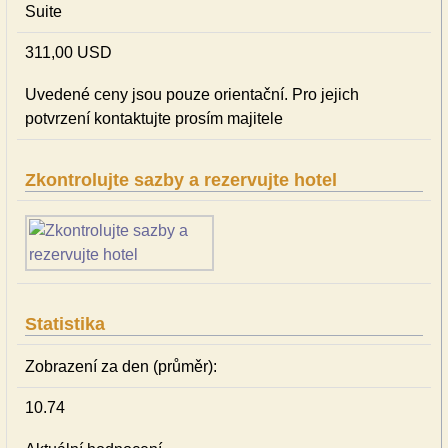
Suite
311,00 USD
Uvedené ceny jsou pouze orientační. Pro jejich
potvrzení kontaktujte prosím majitele
Zkontrolujte sazby a rezervujte hotel
Statistika
Zobrazení za den (průměr):
10.74