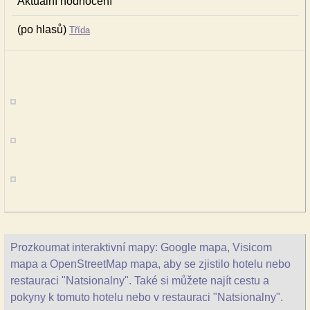
Aktuální hodnocení
(po hlasů)
Třída
Prozkoumat interaktivní mapy: Google mapa, Visicom
mapa a OpenStreetMap mapa, aby se zjistilo hotelu nebo
restauraci "Natsionalny". Také si můžete najít cestu a
pokyny k tomuto hotelu nebo v restauraci "Natsionalny".