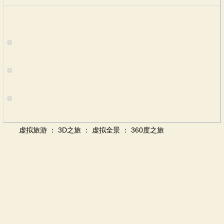
虚拟旅游 ： 3D之旅 ： 虚拟全景 ： 360度之旅