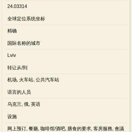
24.03314
全球定位系统坐标
精确
国际名称的城市
Lviv
转让从/到
机场, 火车站, 公共汽车站
语言的人员
乌克兰, 俄, 英语
设施
网上预订, 餐廳, 咖啡馆/酒吧, 膳食的要求, 客房服務, 會議