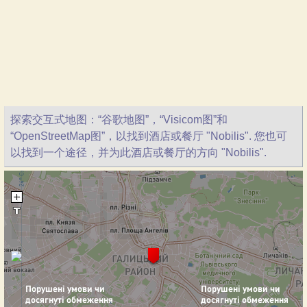
探索交互式地图：“谷歌地图”，“Visicom图”和
“OpenStreetMap图”，以找到酒店或餐厅 "Nobilis". 您也可
以找到一个途径，并为此酒店或餐厅的方向 "Nobilis".