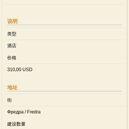
说明
类型
酒店
价格
310,00 USD
地址
街
Фредра / Fredra
建设数量