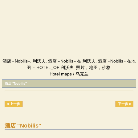
酒店 «Nobilis», 利沃夫. 酒店 «Nobilis» 在 利沃夫. 酒店 «Nobilis» 在地
图上 HOTEL_OF 利沃夫. 照片，地图，价格.
Hotel maps / 乌克兰
酒店 "Nobilis"
« 上一步
下一步 »
酒店 "Nobilis"