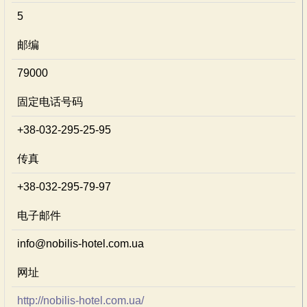
5
邮编
79000
固定电话号码
+38-032-295-25-95
传真
+38-032-295-79-97
电子邮件
info@nobilis-hotel.com.ua
网址
http://nobilis-hotel.com.ua/