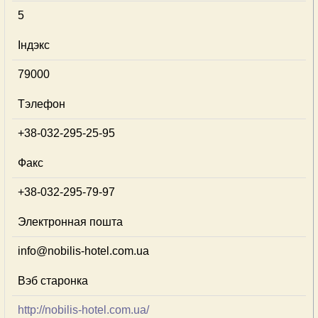
5
Індэкс
79000
Тэлефон
+38-032-295-25-95
Факс
+38-032-295-79-97
Электронная пошта
info@nobilis-hotel.com.ua
Вэб старонка
http://nobilis-hotel.com.ua/