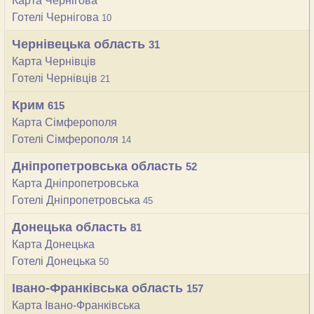
Карта Чернігова
Готелі Чернігова
10
Чернівецька область
31
Карта Чернівців
Готелі Чернівців
21
Крим
615
Карта Сімферополя
Готелі Сімферополя
14
Дніпропетровська область
52
Карта Дніпропетровська
Готелі Дніпропетровська
45
Донецька область
81
Карта Донецька
Готелі Донецька
50
Івано-Франківська область
157
Карта Івано-Франківська