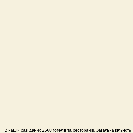
В нашій базі даних 2560 готелів та ресторанів. Загальна кількість