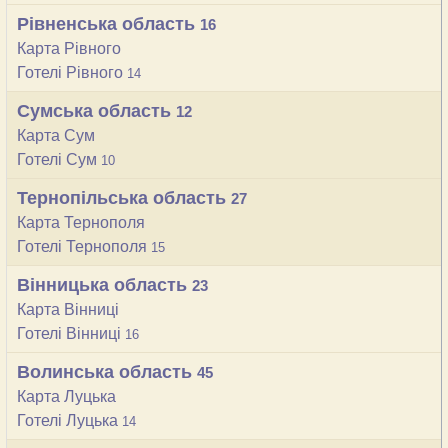
Рівненська область
16
Карта Рівного
Готелі Рівного
14
Сумська область
12
Карта Сум
Готелі Сум
10
Тернопільська область
27
Карта Тернополя
Готелі Тернополя
15
Вінницька область
23
Карта Вінниці
Готелі Вінниці
16
Волинська область
45
Карта Луцька
Готелі Луцька
14