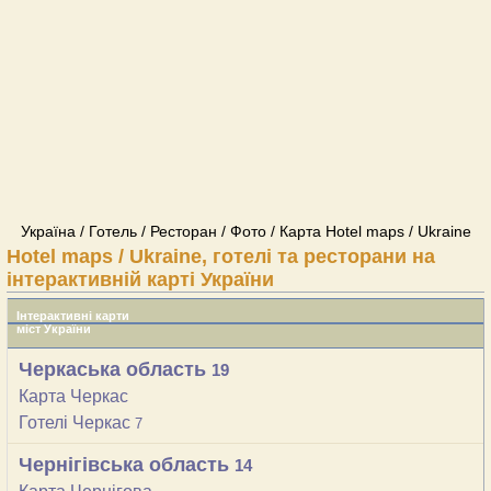
Україна / Готель / Ресторан / Фото / Карта Hotel maps / Ukraine
Hotel maps / Ukraine, готелі та ресторани на
інтерактивній карті України
Інтерактивні карти
міст України
Черкаська область
19
Карта Черкас
Готелі Черкас
7
Чернігівська область
14