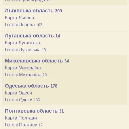
Львівська область
309
Карта Львова
Готелі Львова
162
Луганська область
14
Карта Луганська
Готелі Луганська
10
Миколаївська область
34
Карта Миколаїва
Готелі Миколаїва
19
Одеська область
178
Карта Одеси
Готелі Одеси
135
Полтавська область
31
Карта Полтави
Готелі Полтави
17