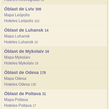
Óblast de Lviv
309
Mapa Leópolis
Hoteles Leópolis
162
Óblast de Luhansk
14
Mapa Luhansk
Hoteles Luhansk
10
Óblast de Mykolaiv
34
Mapa Mykolaiv
Hoteles Mykolaiv
19
Óblast de Odesa
178
Mapa Odesa
Hoteles Odesa
135
Óblast de Poltava
31
Mapa Poltava
Hoteles Poltava
17