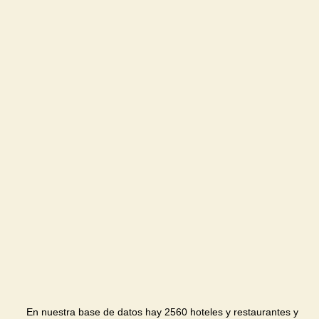
En nuestra base de datos hay 2560 hoteles y restaurantes y