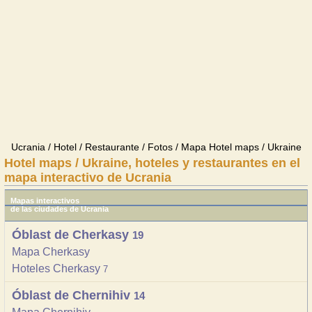
Ucrania / Hotel / Restaurante / Fotos / Mapa Hotel maps / Ukraine
Hotel maps / Ukraine, hoteles y restaurantes en el
mapa interactivo de Ucrania
Mapas interactivos
de las ciudades de Ucrania
Óblast de Cherkasy
19
Mapa Cherkasy
Hoteles Cherkasy
7
Óblast de Chernihiv
14