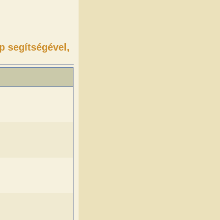
p segítségével,