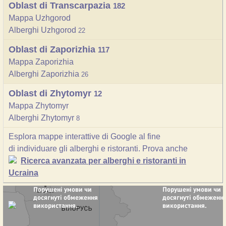
Oblast di Transcarpazia
182
Mappa Uzhgorod
Alberghi Uzhgorod
22
Oblast di Zaporizhia
117
Mappa Zaporizhia
Alberghi Zaporizhia
26
Oblast di Zhytomyr
12
Mappa Zhytomyr
Alberghi Zhytomyr
8
Esplora mappe interattive di Google al fine
di individuare gli alberghi e ristoranti. Prova anche
Ricerca avanzata per alberghi e ristoranti in
Ucraina