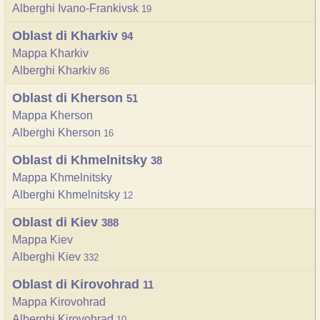
Alberghi Ivano-Frankivsk
19
Oblast di Kharkiv
94
Mappa Kharkiv
Alberghi Kharkiv
86
Oblast di Kherson
51
Mappa Kherson
Alberghi Kherson
16
Oblast di Khmelnitsky
38
Mappa Khmelnitsky
Alberghi Khmelnitsky
12
Oblast di Kiev
388
Mappa Kiev
Alberghi Kiev
332
Oblast di Kirovohrad
11
Mappa Kirovohrad
Alberghi Kirovohrad
10