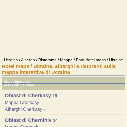
Ucraina / Albergo / Ristorante / Mappa / Foto Hotel maps / Ukraine
Hotel maps / Ukraine, alberghi e ristoranti sulla
mappa interattiva di Ucraina
Mappe interattive
delle città in Ucraina
Oblast di Cherkasy
19
Mappa Cherkasy
Alberghi Cherkasy
7
Oblast di Chernihiv
14