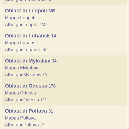
Oblast di Leopoli
309
Mappa Leopoli
Alberghi Leopoli
162
Oblast di Luhansk
14
Mappa Luhansk
Alberghi Luhansk
10
Oblast di Mykolaïv
34
Mappa Mykolaïv
Alberghi Mykolaïv
19
Oblast di Odessa
178
Mappa Odessa
Alberghi Odessa
135
Oblast di Poltava
31
Mappa Poltava
Alberghi Poltava
17