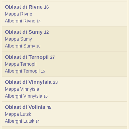
Oblast di Rivne
16
Mappa Rivne
Alberghi Rivne
14
Oblast di Sumy
12
Mappa Sumy
Alberghi Sumy
10
Oblast di Ternopil
27
Mappa Ternopil
Alberghi Ternopil
15
Oblast di Vinnytsia
23
Mappa Vinnytsia
Alberghi Vinnytsia
16
Oblast di Volinia
45
Mappa Lutsk
Alberghi Lutsk
14