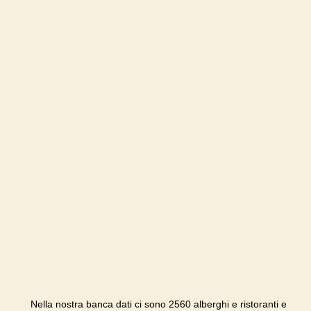
Nella nostra banca dati ci sono 2560 alberghi e ristoranti e