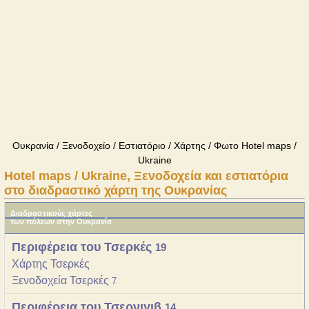
Ουκρανία / Ξενοδοχείο / Εστιατόριο / Χάρτης / Φωτο Hotel maps /
Ukraine
Hotel maps / Ukraine, Ξενοδοχεία και εστιατόρια
στο διαδραστικό χάρτη της Ουκρανίας
Διαδραστικούς χάρτες
των πόλεων στην Ουκρανία
Περιφέρεια του Τσερκές
19
Χάρτης Τσερκές
Ξενοδοχεία Τσερκές
7
Περιφέρεια του Τσερνιγιβ
14