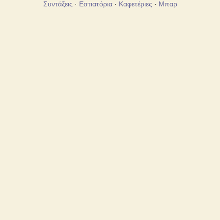
Συντάξεις
·
Εστιατόρια
·
Καφετέριες
·
Μπαρ