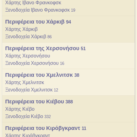
Χάρτης Ιβανο Φρανκοφσκ
Ξενοδοχεία Ιβανο Φρανκοφσκ
19
Περιφέρεια του Χάρκιβ
94
Χάρτης Χάρκιβ
Ξενοδοχεία Χάρκιβ
86
Περιφέρεια της Χερσονήσου
51
Χάρτης Χερσονήσου
Ξενοδοχεία Χερσονήσου
16
Περιφέρεια του Χμελνιτσκ
38
Χάρτης Χμελνιτσκ
Ξενοδοχεία Χμελνιτσκ
12
Περιφέρεια του Κιέβου
388
Χάρτης Κιέβο
Ξενοδοχεία Κιέβο
332
Περιφέρεια του Κιρόβγκραντ
11
Χάρτης Κιρόβγκραντ