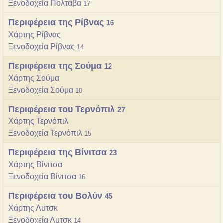
Ξενοδοχεία Πολτάβα
17
Περιφέρεια της Ρίβνας
16
Χάρτης Ρίβνας
Ξενοδοχεία Ρίβνας
14
Περιφέρεια της Σούμα
12
Χάρτης Σούμα
Ξενοδοχεία Σούμα
10
Περιφέρεια του Τερνόπιλ
27
Χάρτης Τερνόπιλ
Ξενοδοχεία Τερνόπιλ
15
Περιφέρεια της Βίνιτσα
23
Χάρτης Βίνιτσα
Ξενοδοχεία Βίνιτσα
16
Περιφέρεια του Βολύν
45
Χάρτης Λuτσκ
Ξενοδοχεία Λuτσκ
14