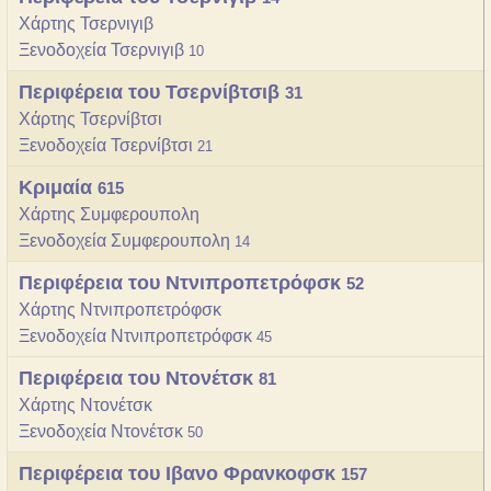
Χάρτης Τσερνιγιβ
Ξενοδοχεία Τσερνιγιβ
10
Περιφέρεια του Τσερνίβτσιβ
31
Χάρτης Τσερνίβτσι
Ξενοδοχεία Τσερνίβτσι
21
Κριμαία
615
Χάρτης Συμφερουπολη
Ξενοδοχεία Συμφερουπολη
14
Περιφέρεια του Ντνιπροπετρόφσκ
52
Χάρτης Ντνιπροπετρόφσκ
Ξενοδοχεία Ντνιπροπετρόφσκ
45
Περιφέρεια του Ντονέτσκ
81
Χάρτης Ντονέτσκ
Ξενοδοχεία Ντονέτσκ
50
Περιφέρεια του Ιβανο Φρανκοφσκ
157