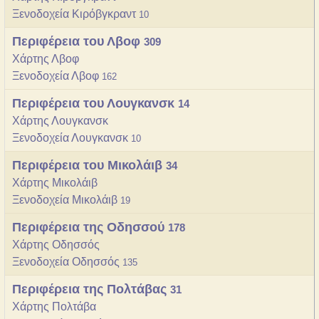
Ξενοδοχεία Κιρόβγκραντ
10
Περιφέρεια του Λβοφ
309
Χάρτης Λβοφ
Ξενοδοχεία Λβοφ
162
Περιφέρεια του Λουγκανσκ
14
Χάρτης Λουγκανσκ
Ξενοδοχεία Λουγκανσκ
10
Περιφέρεια του Μικολάιβ
34
Χάρτης Μικολάιβ
Ξενοδοχεία Μικολάιβ
19
Περιφέρεια της Οδησσού
178
Χάρτης Οδησσός
Ξενοδοχεία Οδησσός
135
Περιφέρεια της Πολτάβας
31
Χάρτης Πολτάβα