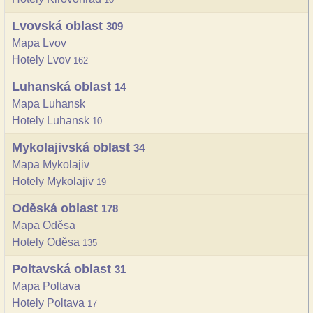
Lvovská oblast
309
Mapa Lvov
Hotely Lvov
162
Luhanská oblast
14
Mapa Luhansk
Hotely Luhansk
10
Mykolajivská oblast
34
Mapa Mykolajiv
Hotely Mykolajiv
19
Oděská oblast
178
Mapa Oděsa
Hotely Oděsa
135
Poltavská oblast
31
Mapa Poltava
Hotely Poltava
17