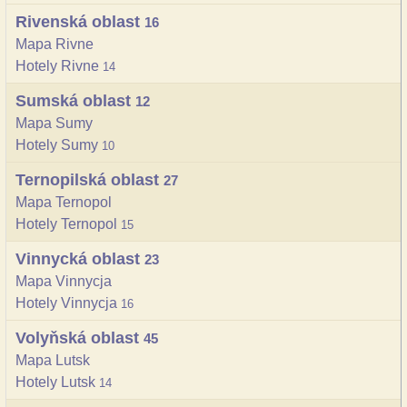
Rivenská oblast
16
Mapa Rivne
Hotely Rivne
14
Sumská oblast
12
Mapa Sumy
Hotely Sumy
10
Ternopilská oblast
27
Mapa Ternopol
Hotely Ternopol
15
Vinnycká oblast
23
Mapa Vinnycja
Hotely Vinnycja
16
Volyňská oblast
45
Mapa Lutsk
Hotely Lutsk
14