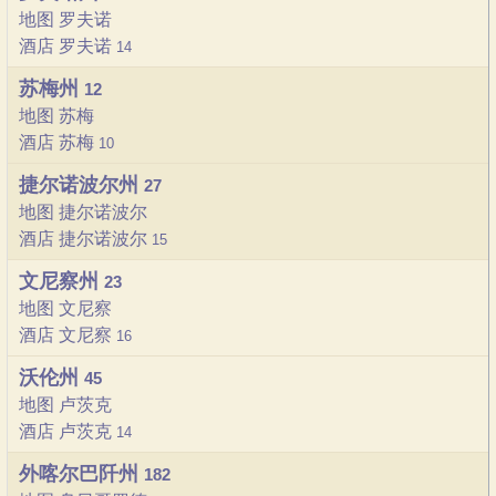
地图 罗夫诺
酒店 罗夫诺
14
苏梅州
12
地图 苏梅
酒店 苏梅
10
捷尔诺波尔州
27
地图 捷尔诺波尔
酒店 捷尔诺波尔
15
文尼察州
23
地图 文尼察
酒店 文尼察
16
沃伦州
45
地图 卢茨克
酒店 卢茨克
14
外喀尔巴阡州
182