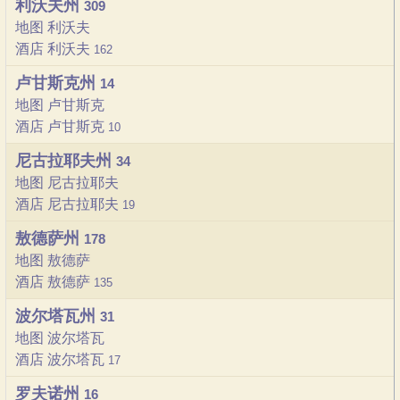
利沃夫州
309
地图 利沃夫
酒店 利沃夫
162
卢甘斯克州
14
地图 卢甘斯克
酒店 卢甘斯克
10
尼古拉耶夫州
34
地图 尼古拉耶夫
酒店 尼古拉耶夫
19
敖德萨州
178
地图 敖德萨
酒店 敖德萨
135
波尔塔瓦州
31
地图 波尔塔瓦
酒店 波尔塔瓦
17
罗夫诺州
16