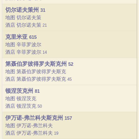
切尔诺夫策州
31
地图 切尔诺夫策
酒店 切尔诺夫策
21
克里米亚
615
地图 辛菲罗波尔
酒店 辛菲罗波尔
14
第聂伯罗彼得罗夫斯克州
52
地图 第聂伯罗彼得罗夫斯克
酒店 第聂伯罗彼得罗夫斯克
45
顿涅茨克州
81
地图 顿涅茨克
酒店 顿涅茨克
50
伊万诺-弗兰科夫斯克州
157
地图 伊万诺-弗兰科夫
酒店 伊万诺-弗兰科夫
19