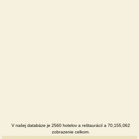
V našej databáze je 2560 hotelov a reštaurácií a 70,155,062
zobrazenie celkom.