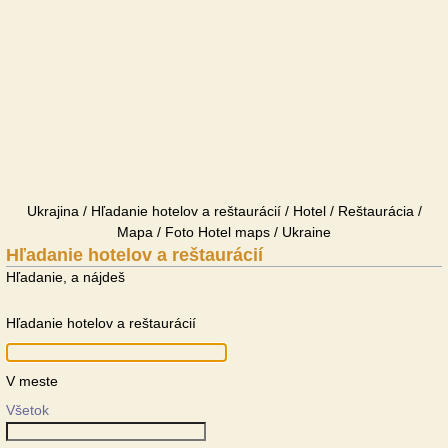
Ukrajina / Hľadanie hotelov a reštaurácií / Hotel / Reštaurácia /
Mapa / Foto Hotel maps / Ukraine
Hľadanie hotelov a reštaurácií
Hľadanie, a nájdeš
Hľadanie hotelov a reštaurácií
V meste
Všetok