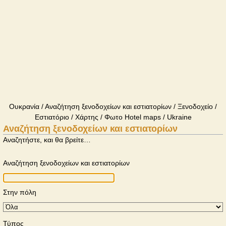
Ουκρανία / Αναζήτηση ξενοδοχείων και εστιατορίων / Ξενοδοχείο /
Εστιατόριο / Χάρτης / Φωτο Hotel maps / Ukraine
Αναζήτηση ξενοδοχείων και εστιατορίων
Αναζητήστε, και θα βρείτε…
Αναζήτηση ξενοδοχείων και εστιατορίων
Στην πόλη
Τύπος