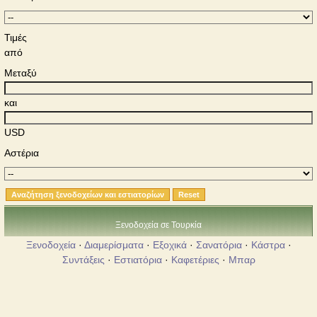
Τιμές
από
Μεταξύ
και
USD
Αστέρια
Ξενοδοχεία σε Τουρκία
Ξενοδοχεία
·
Διαμερίσματα
·
Εξοχικά
·
Σανατόρια
·
Κάστρα
·
Συντάξεις
·
Εστιατόρια
·
Καφετέριες
·
Μπαρ