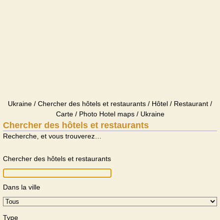
Ukraine / Chercher des hôtels et restaurants / Hôtel / Restaurant /
Carte / Photo Hotel maps / Ukraine
Chercher des hôtels et restaurants
Recherche, et vous trouverez…
Chercher des hôtels et restaurants
Dans la ville
Type