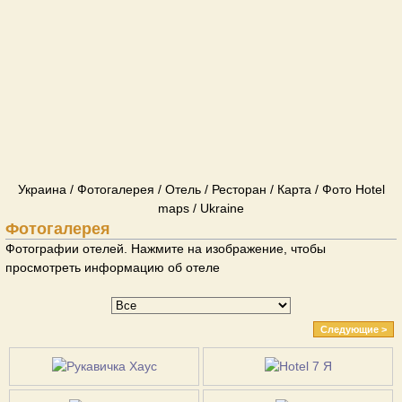
Украина / Фотогалерея / Отель / Ресторан / Карта / Фото Hotel
maps / Ukraine
Фотогалерея
Фотографии отелей. Нажмите на изображение, чтобы
просмотреть информацию об отеле
Следующие >