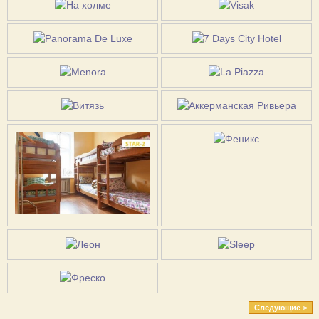
Следующие >