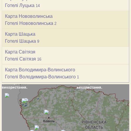
Готелі Луцька
14
Карта Нововолинська
Готелі Нововолинська
2
Карта Шацька
Готелі Шацька
9
Карта Світязя
Готелі Світязя
16
Карта Володимира-Волинського
Готелі Володимира-Волинського
1