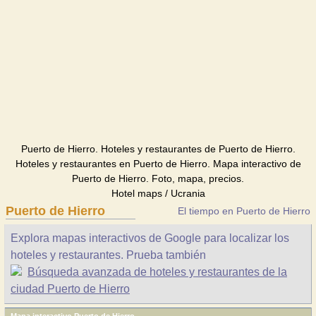
Puerto de Hierro. Hoteles y restaurantes de Puerto de Hierro.
Hoteles y restaurantes en Puerto de Hierro. Mapa interactivo de
Puerto de Hierro. Foto, mapa, precios.
Hotel maps / Ucrania
Puerto de Hierro
El tiempo en Puerto de Hierro
Explora mapas interactivos de Google para localizar los
hoteles y restaurantes. Prueba también
Búsqueda avanzada de hoteles y restaurantes de la
ciudad Puerto de Hierro