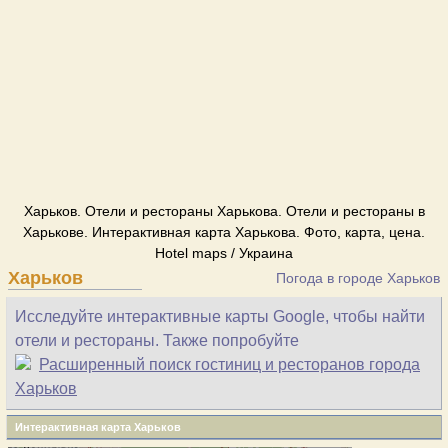
Харьков. Отели и рестораны Харькова. Отели и рестораны в
Харькове. Интерактивная карта Харькова. Фото, карта, цена.
Hotel maps / Украина
Харьков
Погода в городе Харьков
Исследуйте интерактивные карты Google, чтобы найти
отели и рестораны. Также попробуйте
Расширенный поиск гостиниц и ресторанов города
Харьков
Интерактивная карта Харьков