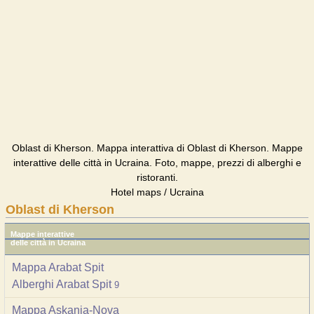
Oblast di Kherson. Mappa interattiva di Oblast di Kherson. Mappe
interattive delle città in Ucraina. Foto, mappe, prezzi di alberghi e
ristoranti.
Hotel maps / Ucraina
Oblast di Kherson
Mappe interattive
delle città in Ucraina
Mappa Arabat Spit
Alberghi Arabat Spit
9
Mappa Askania-Nova