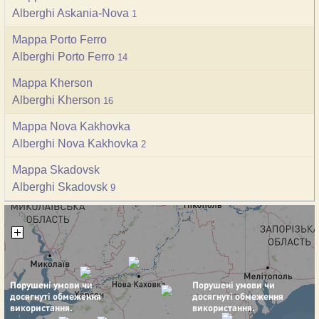
Alberghi Askania-Nova
1
Mappa Porto Ferro
Alberghi Porto Ferro
14
Mappa Kherson
Alberghi Kherson
16
Mappa Nova Kakhovka
Alberghi Nova Kakhovka
2
Mappa Skadovsk
Alberghi Skadovsk
9