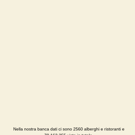
Nella nostra banca dati ci sono 2560 alberghi e ristoranti e