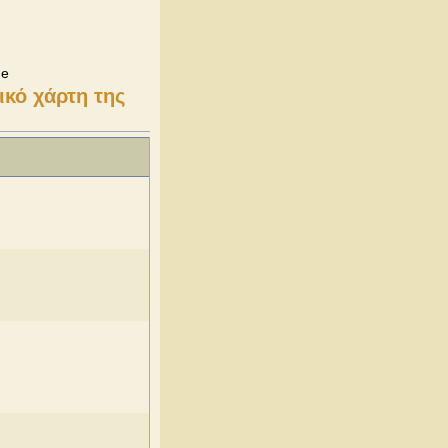
ne
ικό χάρτη της