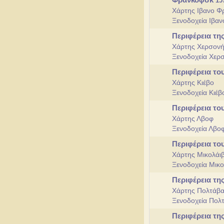
15
Χάρτης Ιβανο Φ
Ξενοδοχεία Ιβα
Περιφέρεια τ
Χάρτης Χερσον
Ξενοδοχεία Χε
Περιφέρεια το
Χάρτης Κιέβο
Ξενοδοχεία Κιέ
Περιφέρεια τ
Χάρτης Λβοφ
Ξενοδοχεία Λβο
Περιφέρεια το
Χάρτης Μικολάι
Ξενοδοχεία Μικ
Περιφέρεια τ
Χάρτης Πολτάβ
Ξενοδοχεία Πολ
Περιφέρεια τη