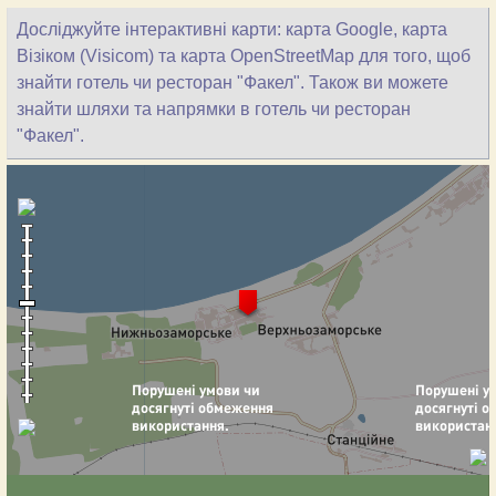
Досліджуйте інтерактивні карти: карта Google, карта
Візіком (Visicom) та карта OpenStreetMap для того, щоб
знайти готель чи ресторан "Факел". Також ви можете
знайти шляхи та напрямки в готель чи ресторан
"Факел".