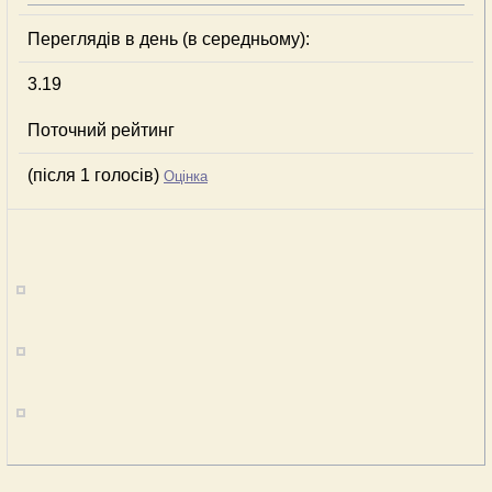
Переглядів в день (в середньому):
3.19
Поточний рейтинг
(після 1 голосів)
Оцінка