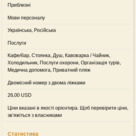
Приблизні
Мови персоналу
Українська, Російська
Послуги
Кафе/бар, Стоянка, Душ, Кавоварка / Чайник,
Холодильник, Послуги охорони, Організація турів,
Медична допомога, Приватний пляж
Двомісний номер з двома ліжками
26,00 USD
Ціни вказані в якості орієнтира. Щоб перевірити ціни,
зв'яжіться з власниками
Статистика