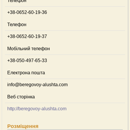
Телефон
+38-0652-60-19-36
Телефон
+38-0652-60-19-37
Мобільний телефон
+38-050-497-65-33
Електрона пошта
info@beregovoy-alushta.com
Веб сторінка
http://beregovoy-alushta.com
Розміщення