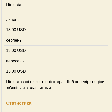
Ціни від
липень
13,00 USD
серпень
13,00 USD
вересень
13,00 USD
Ціни вказані в якості орієнтира. Щоб перевірити ціни,
зв'яжіться з власниками
Статистика