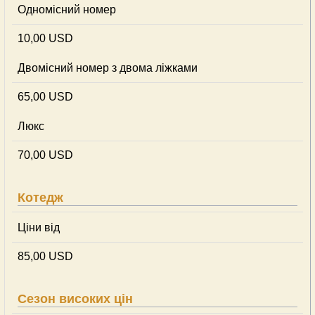
Одномісний номер
10,00 USD
Двомісний номер з двома ліжками
65,00 USD
Люкс
70,00 USD
Котедж
Ціни від
85,00 USD
Сезон високих цін