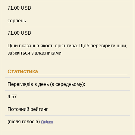
71,00 USD
серпень
71,00 USD
Ціни вказані в якості орієнтира. Щоб перевірити ціни,
зв'яжіться з власниками
Статистика
Переглядів в день (в середньому):
4.57
Поточний рейтинг
(після голосів)
Оцінка