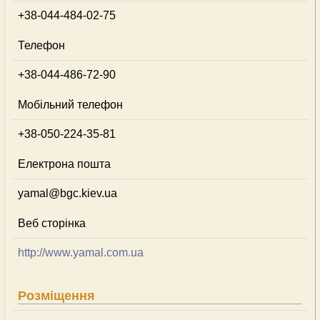
+38-044-484-02-75
Телефон
+38-044-486-72-90
Мобільний телефон
+38-050-224-35-81
Електрона пошта
yamal@bgc.kiev.ua
Веб сторінка
http://www.yamal.com.ua
Розміщення