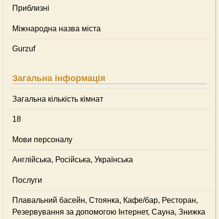
Приблизні
Міжнародна назва міста
Gurzuf
Загальна інформація
Загальна кількість кімнат
18
Мови персоналу
Англійська, Російська, Українська
Послуги
Плавальний басейн, Стоянка, Кафе/бар, Ресторан,
Резервування за допомогою Інтернет, Сауна, Знижка