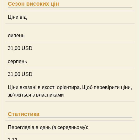
Сезон високих цін
Ціни від
липень
31,00 USD
серпень
31,00 USD
Ціни вказані в якості орієнтира. Щоб перевірити ціни,
зв'яжіться з власниками
Статистика
Переглядів в день (в середньому):