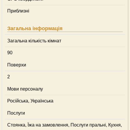
Приблизні
Загальна інформація
Загальна кількість кімнат
90
Поверхи
2
Мови персоналу
Російська, Українська
Послуги
Стоянка, Їжа на замовлення, Послуги пральні, Кухня,