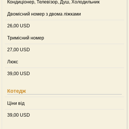
Кондиціонер, Телевізор, Душ, Холодильник
Двомісний номер з двома ліжками
26,00 USD
Тримісний номер
27,00 USD
Люкс
39,00 USD
Котедж
Ціни від
39,00 USD