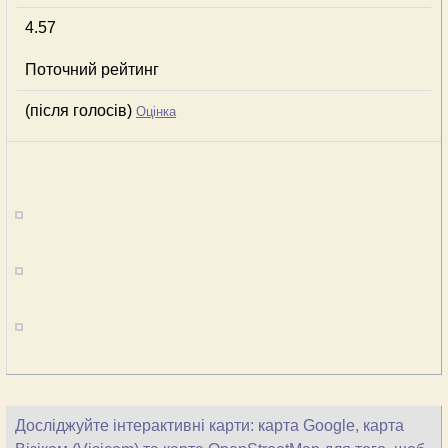
4.57
Поточний рейтинг
(після голосів)
Оцінка
Досліджуйте інтерактивні карти: карта Google, карта