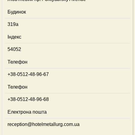
Будинок
319a
Індекс
54052
Телефон
+38-0512-48-96-67
Телефон
+38-0512-48-96-68
Електрона пошта
reception@hotelmetallurg.com.ua