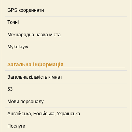
GPS координати
Точні
Міжнародна назва міста
Mykolayiv
Загальна інформація
Загальна кількість кімнат
53
Мови персоналу
Англійська, Російська, Українська
Послуги