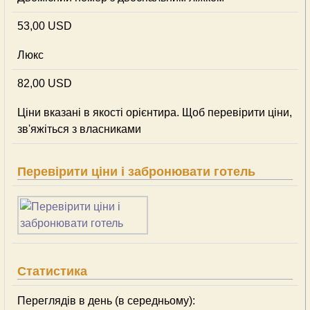
53,00 USD
Люкс
82,00 USD
Ціни вказані в якості орієнтира. Щоб перевірити ціни,
зв'яжіться з власниками
Перевірити ціни і забронювати готель
Статистика
Переглядів в день (в середньому):